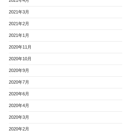
2021年4月
2021年3月
2021年2月
2021年1月
2020年11月
2020年10月
2020年9月
2020年7月
2020年6月
2020年4月
2020年3月
2020年2月