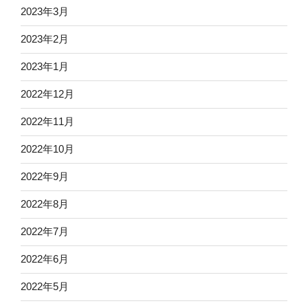
2023年3月
2023年2月
2023年1月
2022年12月
2022年11月
2022年10月
2022年9月
2022年8月
2022年7月
2022年6月
2022年5月