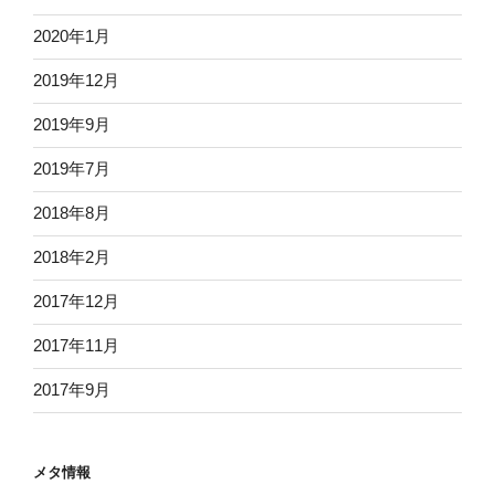
2020年1月
2019年12月
2019年9月
2019年7月
2018年8月
2018年2月
2017年12月
2017年11月
2017年9月
メタ情報