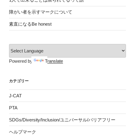
障がい者を示すマークについて
素直になるBe honest
Powered by
Translate
カテゴリー
J-CAT
PTA
SDGs/Diversity/Inclusion/ユニバーサル/バリアフリー
ヘルプマーク