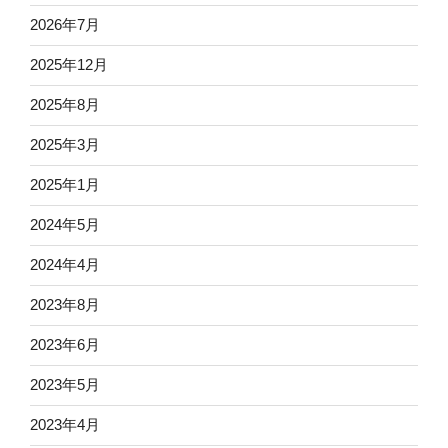
2026年7月
2025年12月
2025年8月
2025年3月
2025年1月
2024年5月
2024年4月
2023年8月
2023年6月
2023年5月
2023年4月