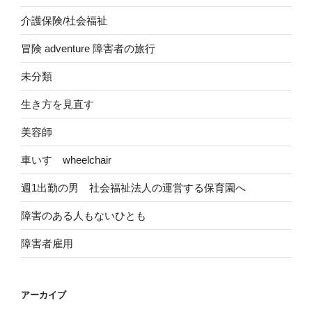
介護保険/社会福祉
冒険 adventure 障害者の旅行
未分類
生き方を見直す
美容師
車いす wheelchair
週1出勤の男 社会福祉法人の運営する保育園へ
障害のある人もないひとも
障害者雇用
アーカイブ