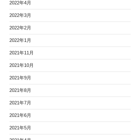
2022年4月
2022年3月
2022年2月
2022年1月
2021年11月
2021年10月
2021年9月
2021年8月
2021年7月
2021年6月
2021年5月