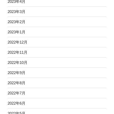
2023年4月
2023年3月
2023年2月
2023年1月
2022年12月
2022年11月
2022年10月
2022年9月
2022年8月
2022年7月
2022年6月
2022年5月