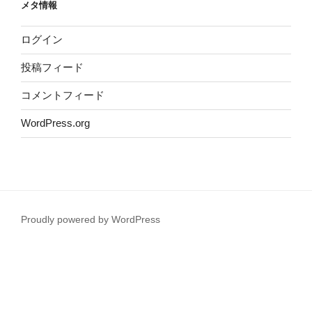
メタ情報
ログイン
投稿フィード
コメントフィード
WordPress.org
Proudly powered by WordPress