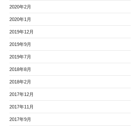
2020年2月
2020年1月
2019年12月
2019年9月
2019年7月
2018年8月
2018年2月
2017年12月
2017年11月
2017年9月