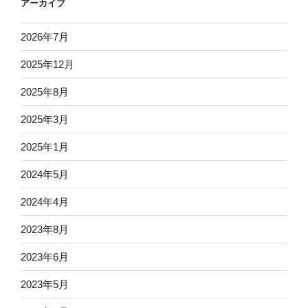
アーカイブ
2026年7月
2025年12月
2025年8月
2025年3月
2025年1月
2024年5月
2024年4月
2023年8月
2023年6月
2023年5月