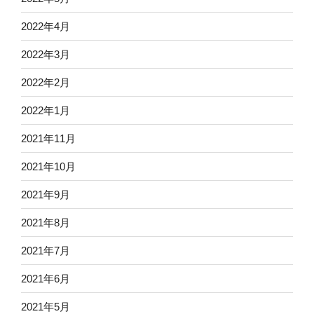
2022年4月
2022年3月
2022年2月
2022年1月
2021年11月
2021年10月
2021年9月
2021年8月
2021年7月
2021年6月
2021年5月