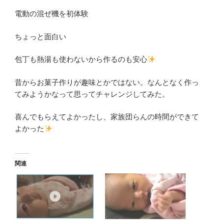
電動の混ぜ機を初体験
ちょっと面白い
包丁も熱湯も使わないから作るのも安心
昔からお菓子作りが趣味とかではない。なんとなく作っ
てみようかなって思ってチャレンジしてみた。
喜んでもらえてよかったし、家族団らんの時間ができて
よかった
関連