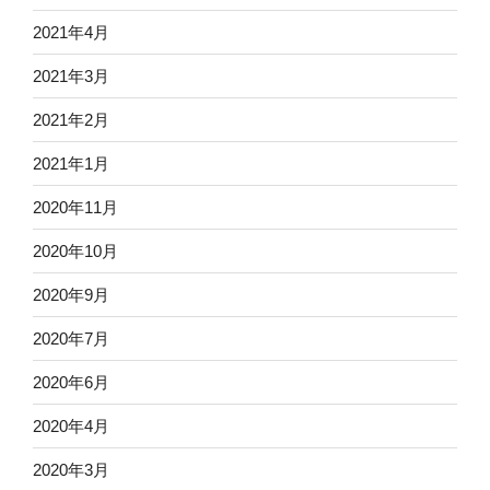
2021年4月
2021年3月
2021年2月
2021年1月
2020年11月
2020年10月
2020年9月
2020年7月
2020年6月
2020年4月
2020年3月