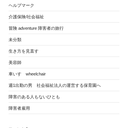
ヘルプマーク
介護保険/社会福祉
冒険 adventure 障害者の旅行
未分類
生き方を見直す
美容師
車いす wheelchair
週1出勤の男 社会福祉法人の運営する保育園へ
障害のある人もないひとも
障害者雇用