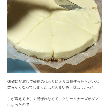
GI値に配慮して砂糖の代わりにオリゴ糖使ったらだいぶ
柔らかくなってしまった…どんまい俺（味はよかった）
手が震えて上手く混ぜれなくて、クリームチーズがダマ
になったので