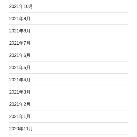
2021年10月
2021年9月
2021年8月
2021年7月
2021年6月
2021年5月
2021年4月
2021年3月
2021年2月
2021年1月
2020年11月