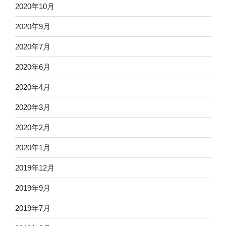
2020年10月
2020年9月
2020年7月
2020年6月
2020年4月
2020年3月
2020年2月
2020年1月
2019年12月
2019年9月
2019年7月