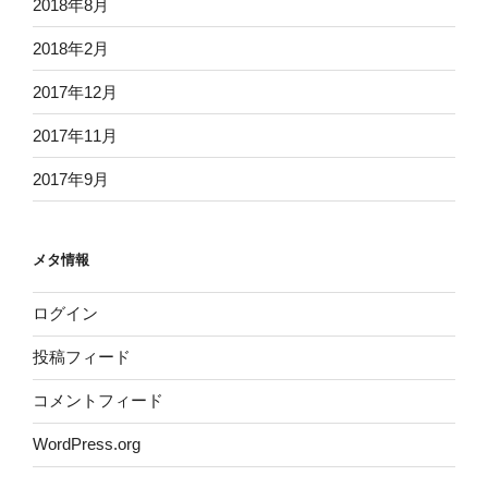
2018年8月
2018年2月
2017年12月
2017年11月
2017年9月
メタ情報
ログイン
投稿フィード
コメントフィード
WordPress.org