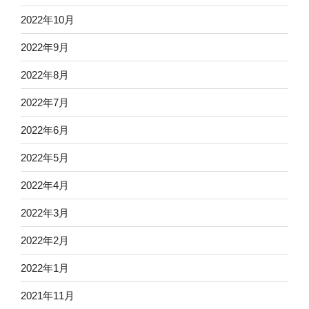
2022年10月
2022年9月
2022年8月
2022年7月
2022年6月
2022年5月
2022年4月
2022年3月
2022年2月
2022年1月
2021年11月