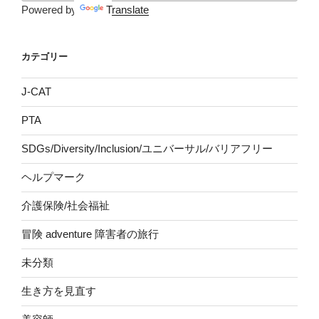
Powered by
Translate
カテゴリー
J-CAT
PTA
SDGs/Diversity/Inclusion/ユニバーサル/バリアフリー
ヘルプマーク
介護保険/社会福祉
冒険 adventure 障害者の旅行
未分類
生き方を見直す