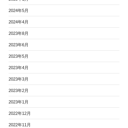
2024年5月
2024年4月
2023年8月
2023年6月
2023年5月
2023年4月
2023年3月
2023年2月
2023年1月
2022年12月
2022年11月