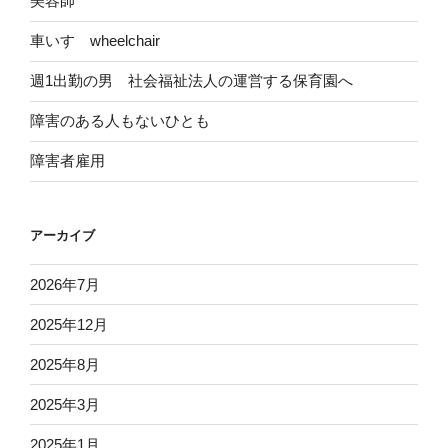
美容師
車いす wheelchair
週1出勤の男 社会福祉法人の運営する保育園へ
障害のある人もないひとも
障害者雇用
アーカイブ
2026年7月
2025年12月
2025年8月
2025年3月
2025年1月