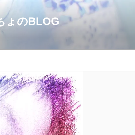
のBLOG