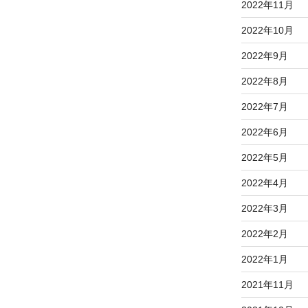
2022年11月
2022年10月
2022年9月
2022年8月
2022年7月
2022年6月
2022年5月
2022年4月
2022年3月
2022年2月
2022年1月
2021年11月