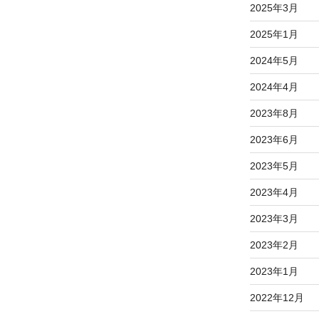
2025年3月
2025年1月
2024年5月
2024年4月
2023年8月
2023年6月
2023年5月
2023年4月
2023年3月
2023年2月
2023年1月
2022年12月