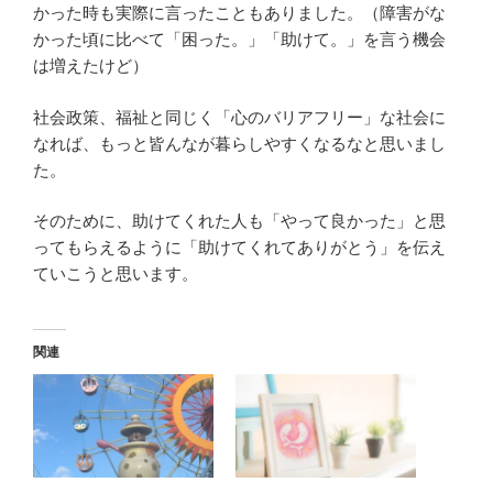
かった時も実際に言ったこともありました。（障害がな
かった頃に比べて「困った。」「助けて。」を言う機会
は増えたけど）
社会政策、福祉と同じく「心のバリアフリー」な社会に
なれば、もっと皆んなが暮らしやすくなるなと思いまし
た。
そのために、助けてくれた人も「やって良かった」と思
ってもらえるように「助けてくれてありがとう」を伝え
ていこうと思います。
関連