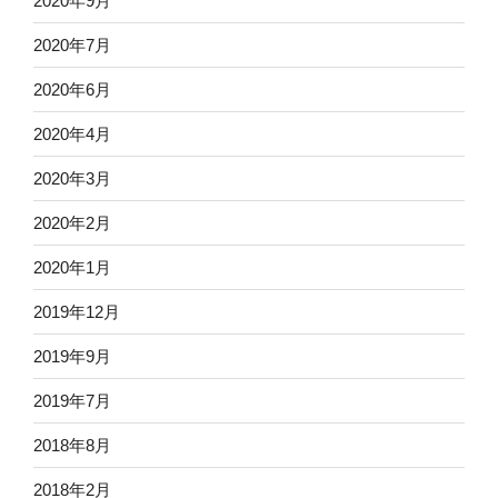
2020年9月
2020年7月
2020年6月
2020年4月
2020年3月
2020年2月
2020年1月
2019年12月
2019年9月
2019年7月
2018年8月
2018年2月