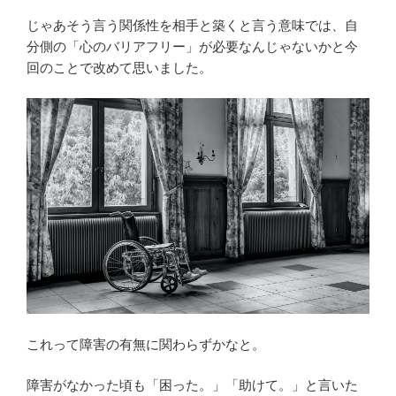
じゃあそう言う関係性を相手と築くと言う意味では、自
分側の「心のバリアフリー」が必要なんじゃないかと今
回のことで改めて思いました。
これって障害の有無に関わらずかなと。
障害がなかった頃も「困った。」「助けて。」と言いた