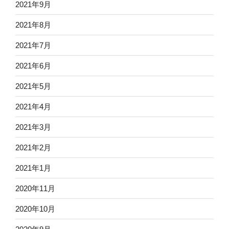
2021年9月
2021年8月
2021年7月
2021年6月
2021年5月
2021年4月
2021年3月
2021年2月
2021年1月
2020年11月
2020年10月