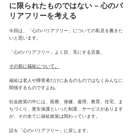
に限られたものではない – 心のバ
リアフリーを考える
今回は、「心のバリアフリー」についての私見を書きた
いと思います。
「心のバリアフリー」よく目、耳にする言葉。
その前に福祉について。
福祉は老人や障害者だけにあるのものではなくみんなに
関係するものですよね。
社会政策の中には、医療、保健、雇用、教育、住宅、ま
ちづくり、更生保護といった制度、サービスがあります
が、その全てに福祉政策は関わっています。
話を「心のバリアフリー」に戻します。