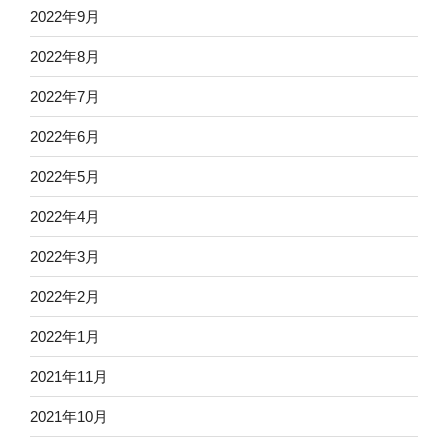
2022年9月
2022年8月
2022年7月
2022年6月
2022年5月
2022年4月
2022年3月
2022年2月
2022年1月
2021年11月
2021年10月