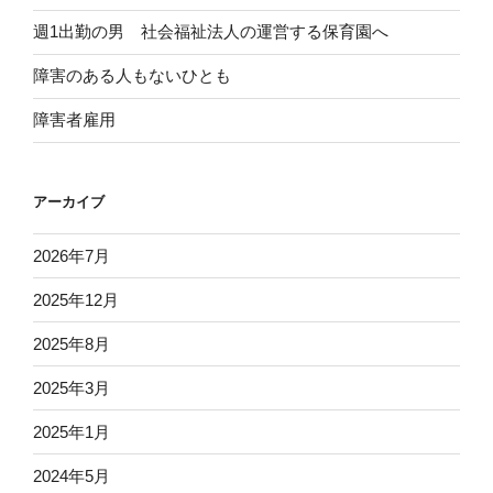
週1出勤の男 社会福祉法人の運営する保育園へ
障害のある人もないひとも
障害者雇用
アーカイブ
2026年7月
2025年12月
2025年8月
2025年3月
2025年1月
2024年5月