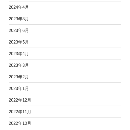
2024年4月
2023年8月
2023年6月
2023年5月
2023年4月
2023年3月
2023年2月
2023年1月
2022年12月
2022年11月
2022年10月