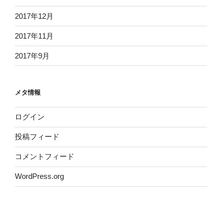
2017年12月
2017年11月
2017年9月
メタ情報
ログイン
投稿フィード
コメントフィード
WordPress.org