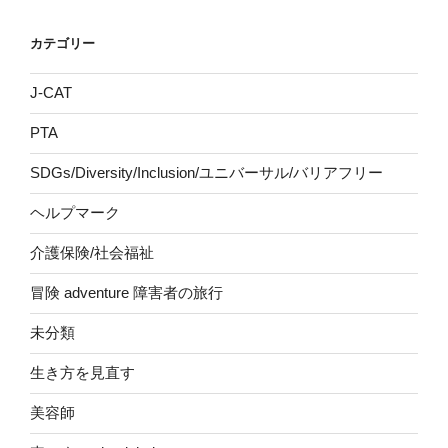
カテゴリー
J-CAT
PTA
SDGs/Diversity/Inclusion/ユニバーサル/バリアフリー
ヘルプマーク
介護保険/社会福祉
冒険 adventure 障害者の旅行
未分類
生き方を見直す
美容師