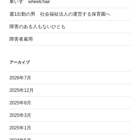
車いす wheelchair
週1出勤の男 社会福祉法人の運営する保育園へ
障害のある人もないひとも
障害者雇用
アーカイブ
2026年7月
2025年12月
2025年8月
2025年3月
2025年1月