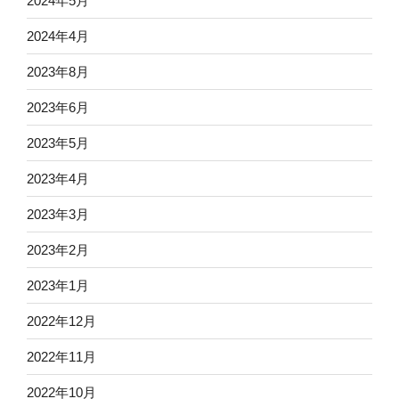
2024年5月
2024年4月
2023年8月
2023年6月
2023年5月
2023年4月
2023年3月
2023年2月
2023年1月
2022年12月
2022年11月
2022年10月