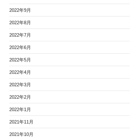
2022年9月
2022年8月
2022年7月
2022年6月
2022年5月
2022年4月
2022年3月
2022年2月
2022年1月
2021年11月
2021年10月