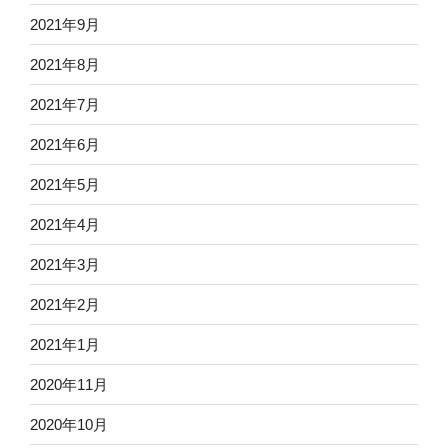
2021年9月
2021年8月
2021年7月
2021年6月
2021年5月
2021年4月
2021年3月
2021年2月
2021年1月
2020年11月
2020年10月