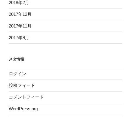
2018年2月
2017年12月
2017年11月
2017年9月
メタ情報
ログイン
投稿フィード
コメントフィード
WordPress.org