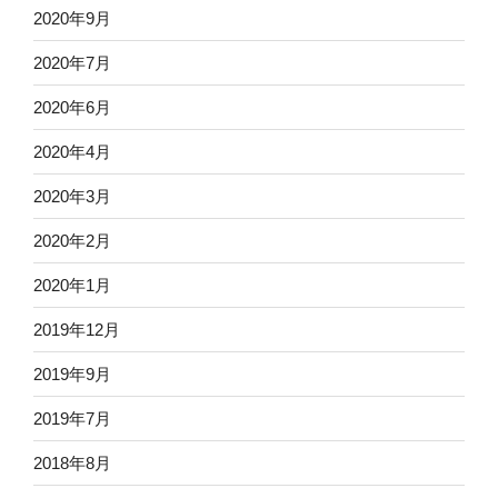
2020年9月
2020年7月
2020年6月
2020年4月
2020年3月
2020年2月
2020年1月
2019年12月
2019年9月
2019年7月
2018年8月