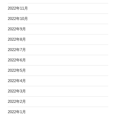
2022年11月
2022年10月
2022年9月
2022年8月
2022年7月
2022年6月
2022年5月
2022年4月
2022年3月
2022年2月
2022年1月