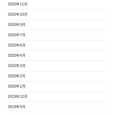
2020年11月
2020年10月
2020年9月
2020年7月
2020年6月
2020年4月
2020年3月
2020年2月
2020年1月
2019年12月
2019年9月