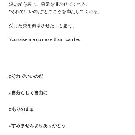
深い愛を感じ、勇気を沸かせてくれる。
“それでいいのだ”とこころを満たしてくれる。
受けた愛を循環させたいと思う。
You raise me up more than I can be.
#それでいいのだ
#自分らしく自由に
#ありのまま
#すみませんよりありがとう