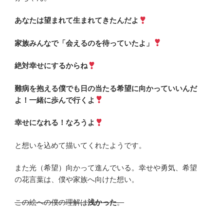
あなたは望まれて生まれてきたんだよ
家族みんなで「会えるのを待っていたよ」
絶対幸せにするからね
難病を抱える僕でも日の当たる希望に向かっていいんだ
よ！一緒に歩んで行くよ
幸せになれる！なろうよ
と想いを込めて描いてくれたようです。
また光（希望）向かって進んでいる。幸せや勇気、希望
の花言葉は、僕や家族へ向けた想い。
この絵への僕の理解は
浅かった
。