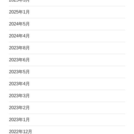
2025年1月
2024年5月
2024年4月
2023年8月
2023年6月
2023年5月
2023年4月
2023年3月
2023年2月
2023年1月
2022年12月