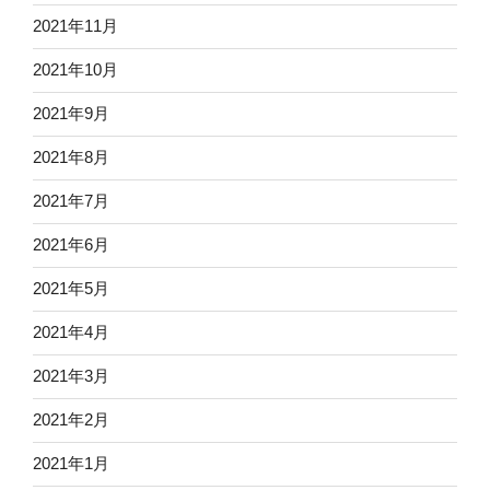
2021年11月
2021年10月
2021年9月
2021年8月
2021年7月
2021年6月
2021年5月
2021年4月
2021年3月
2021年2月
2021年1月