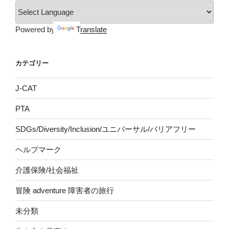
Powered by
Translate
カテゴリー
J-CAT
PTA
SDGs/Diversity/Inclusion/ユニバーサル/バリアフリー
ヘルプマーク
介護保険/社会福祉
冒険 adventure 障害者の旅行
未分類