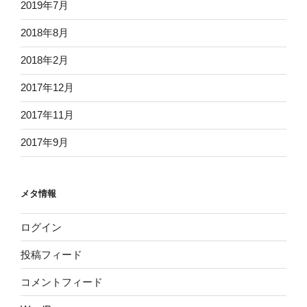
2019年7月
2018年8月
2018年2月
2017年12月
2017年11月
2017年9月
メタ情報
ログイン
投稿フィード
コメントフィード