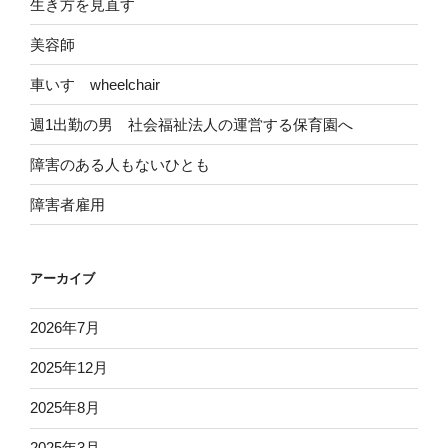
生き方を見直す
美容師
車いす wheelchair
週1出勤の男 社会福祉法人の運営する保育園へ
障害のある人もないひとも
障害者雇用
アーカイブ
2026年7月
2025年12月
2025年8月
2025年3月