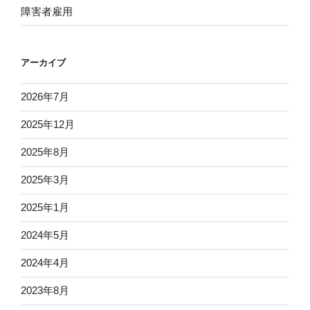
障害者雇用
アーカイブ
2026年7月
2025年12月
2025年8月
2025年3月
2025年1月
2024年5月
2024年4月
2023年8月