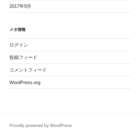
2017年9月
メタ情報
ログイン
投稿フィード
コメントフィード
WordPress.org
Proudly powered by WordPress