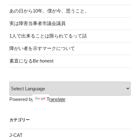
あの日から10年。僕が今、思うこと。
実は障害当事者市議会議員
1人で出来ることは限られてるって話
障がい者を示すマークについて
素直になるBe honest
Powered by
Translate
カテゴリー
J-CAT