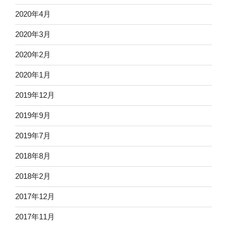
2020年4月
2020年3月
2020年2月
2020年1月
2019年12月
2019年9月
2019年7月
2018年8月
2018年2月
2017年12月
2017年11月