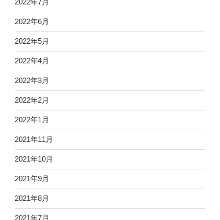
2022年7月
2022年6月
2022年5月
2022年4月
2022年3月
2022年2月
2022年1月
2021年11月
2021年10月
2021年9月
2021年8月
2021年7月