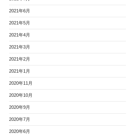
2021年6月
2021年5月
2021年4月
2021年3月
2021年2月
2021年1月
2020年11月
2020年10月
2020年9月
2020年7月
2020年6月