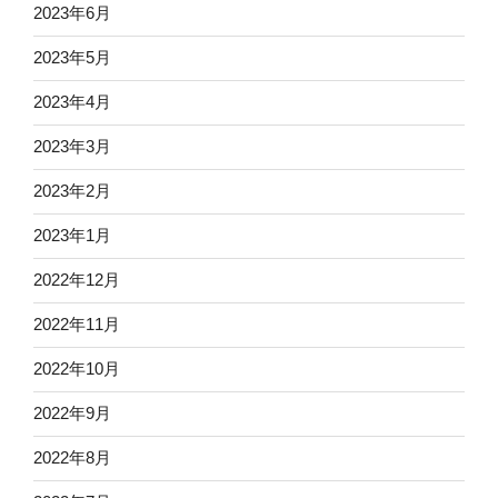
2023年6月
2023年5月
2023年4月
2023年3月
2023年2月
2023年1月
2022年12月
2022年11月
2022年10月
2022年9月
2022年8月