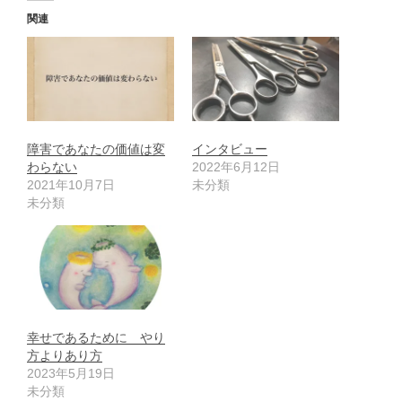
関連
障害であなたの価値は変
インタビュー
わらない
2022年6月12日
2021年10月7日
未分類
未分類
幸せであるために やり
方よりあり方
2023年5月19日
未分類