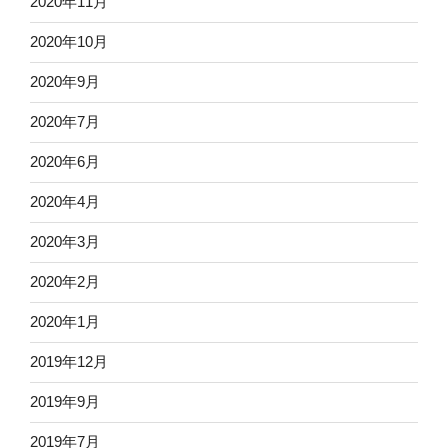
2020年11月
2020年10月
2020年9月
2020年7月
2020年6月
2020年4月
2020年3月
2020年2月
2020年1月
2019年12月
2019年9月
2019年7月