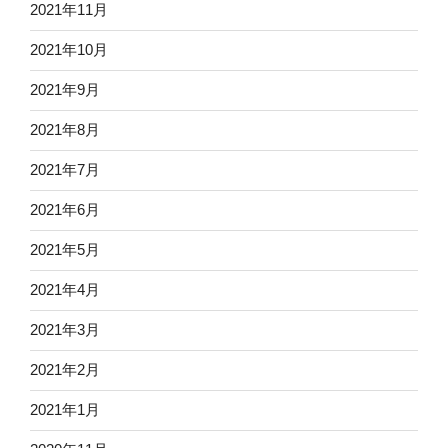
2021年11月
2021年10月
2021年9月
2021年8月
2021年7月
2021年6月
2021年5月
2021年4月
2021年3月
2021年2月
2021年1月