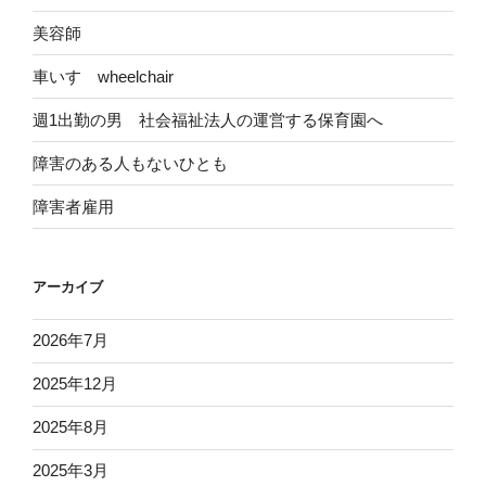
美容師
車いす wheelchair
週1出勤の男 社会福祉法人の運営する保育園へ
障害のある人もないひとも
障害者雇用
アーカイブ
2026年7月
2025年12月
2025年8月
2025年3月