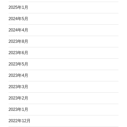
2025年1月
2024年5月
2024年4月
2023年8月
2023年6月
2023年5月
2023年4月
2023年3月
2023年2月
2023年1月
2022年12月