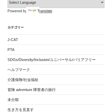
Powered by
Translate
カテゴリー
J-CAT
PTA
SDGs/Diversity/Inclusion/ユニバーサル/バリアフリー
ヘルプマーク
介護保険/社会福祉
冒険 adventure 障害者の旅行
未分類
生き方を見直す