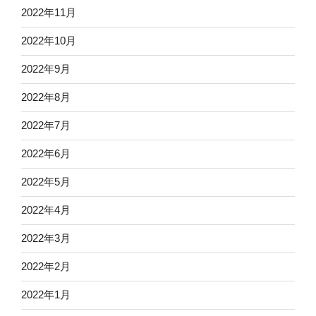
2022年11月
2022年10月
2022年9月
2022年8月
2022年7月
2022年6月
2022年5月
2022年4月
2022年3月
2022年2月
2022年1月