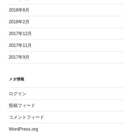
2018年8月
2018年2月
2017年12月
2017年11月
2017年9月
メタ情報
ログイン
投稿フィード
コメントフィード
WordPress.org