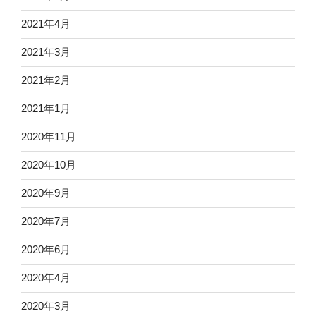
2021年4月
2021年3月
2021年2月
2021年1月
2020年11月
2020年10月
2020年9月
2020年7月
2020年6月
2020年4月
2020年3月