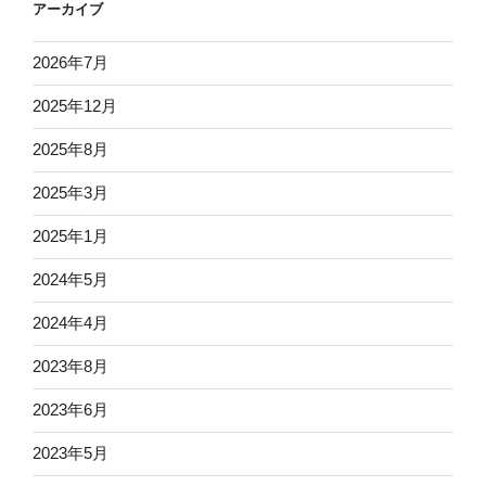
アーカイブ
2026年7月
2025年12月
2025年8月
2025年3月
2025年1月
2024年5月
2024年4月
2023年8月
2023年6月
2023年5月