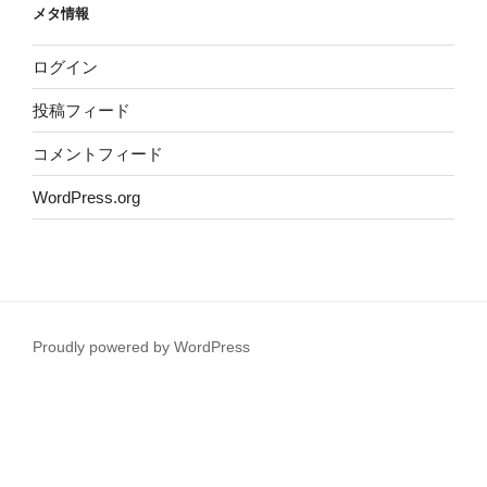
メタ情報
ログイン
投稿フィード
コメントフィード
WordPress.org
Proudly powered by WordPress