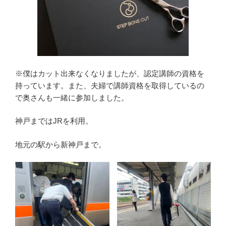
※僕はカット出来なくなりましたが、認定講師の資格を
持っています。また、夫婦で講師資格を取得しているの
で奥さんも一緒に参加しました。
神戸まではJRを利用。
地元の駅から新神戸まで。