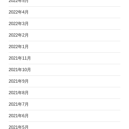
2022年5月
2022年4月
2022年3月
2022年2月
2022年1月
2021年11月
2021年10月
2021年9月
2021年8月
2021年7月
2021年6月
2021年5月