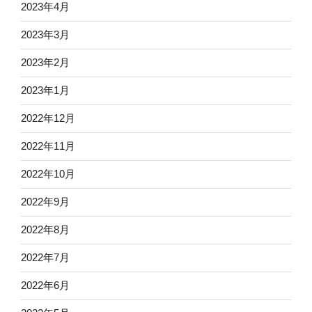
2023年4月
2023年3月
2023年2月
2023年1月
2022年12月
2022年11月
2022年10月
2022年9月
2022年8月
2022年7月
2022年6月