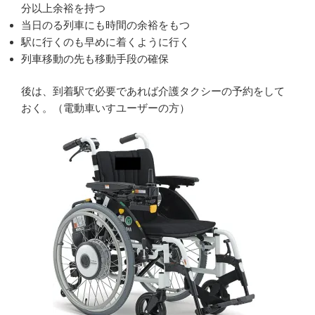
分以上余裕を持つ
当日のる列車にも時間の余裕をもつ
駅に行くのも早めに着くように行く
列車移動の先も移動手段の確保
後は、到着駅で必要であれば介護タクシーの予約をして
おく。（電動車いすユーザーの方）