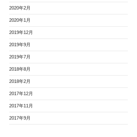
2020年2月
2020年1月
2019年12月
2019年9月
2019年7月
2018年8月
2018年2月
2017年12月
2017年11月
2017年9月