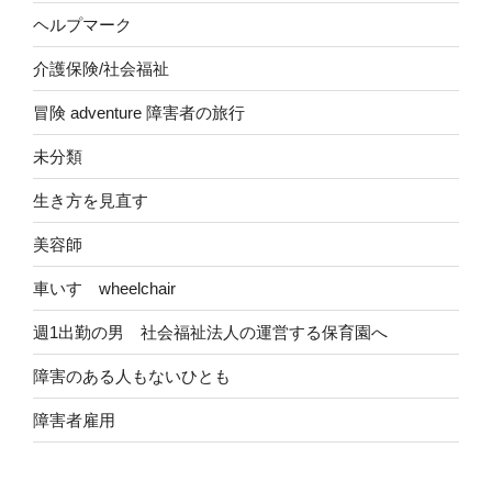
ヘルプマーク
介護保険/社会福祉
冒険 adventure 障害者の旅行
未分類
生き方を見直す
美容師
車いす wheelchair
週1出勤の男 社会福祉法人の運営する保育園へ
障害のある人もないひとも
障害者雇用