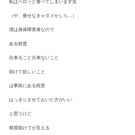
私はペロッと食べてしまいます笑
（や、痩せなきゃダメかしら…）
僕は身体障害者なので
ある程度
出来ること出来ないこと
助けて欲しいこと
は事前にある程度
はっきりさせておいた方がいい
と思うけど
都度助けてが言える