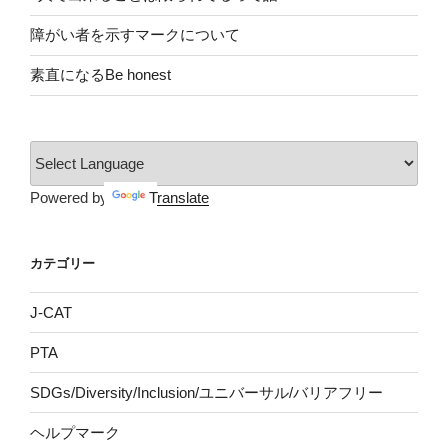
障がい者を示すマークについて
素直になるBe honest
Powered by
Translate
カテゴリー
J-CAT
PTA
SDGs/Diversity/Inclusion/ユニバーサル/バリアフリー
ヘルプマーク