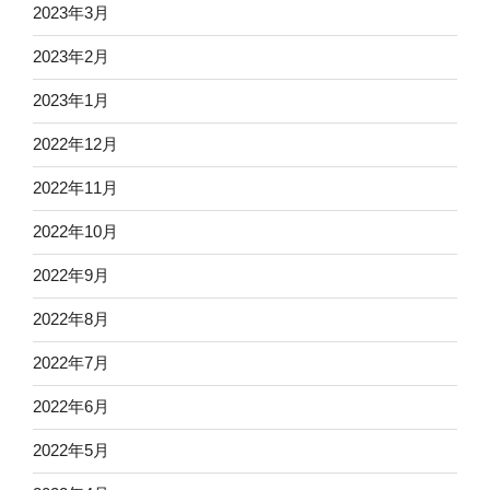
2023年3月
2023年2月
2023年1月
2022年12月
2022年11月
2022年10月
2022年9月
2022年8月
2022年7月
2022年6月
2022年5月