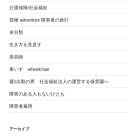
介護保険/社会福祉
冒険 adventure 障害者の旅行
未分類
生き方を見直す
美容師
車いす wheelchair
週1出勤の男 社会福祉法人の運営する保育園へ
障害のある人もないひとも
障害者雇用
アーカイブ