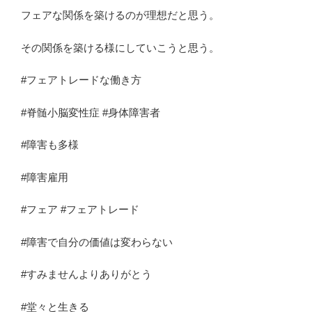
フェアな関係を築けるのが理想だと思う。
その関係を築ける様にしていこうと思う。
#フェアトレードな働き方
#脊髄小脳変性症 #身体障害者
#障害も多様
#障害雇用
#フェア #フェアトレード
#障害で自分の価値は変わらない
#すみませんよりありがとう
#堂々と生きる