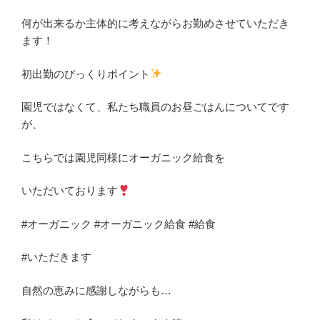
何が出来るか主体的に考えながらお勤めさせていただき
ます！
初出勤のびっくりポイント
園児ではなくて、私たち職員のお昼ごはんについてです
が、
こちらでは園児同様にオーガニック給食を
いただいております
#オーガニック #オーガニック給食 #給食
#いただきます
自然の恵みに感謝しながらも…