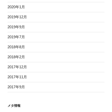
2020年1月
2019年12月
2019年9月
2019年7月
2018年8月
2018年2月
2017年12月
2017年11月
2017年9月
メタ情報