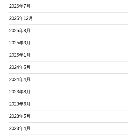
2026年7月
2025年12月
2025年8月
2025年3月
2025年1月
2024年5月
2024年4月
2023年8月
2023年6月
2023年5月
2023年4月