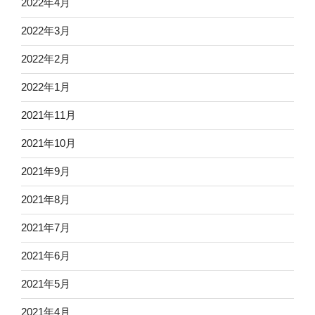
2022年4月
2022年3月
2022年2月
2022年1月
2021年11月
2021年10月
2021年9月
2021年8月
2021年7月
2021年6月
2021年5月
2021年4月