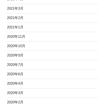
2021年3月
2021年2月
2021年1月
2020年11月
2020年10月
2020年9月
2020年7月
2020年6月
2020年4月
2020年3月
2020年2月