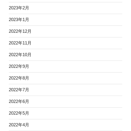
2023年2月
2023年1月
2022年12月
2022年11月
2022年10月
2022年9月
2022年8月
2022年7月
2022年6月
2022年5月
2022年4月