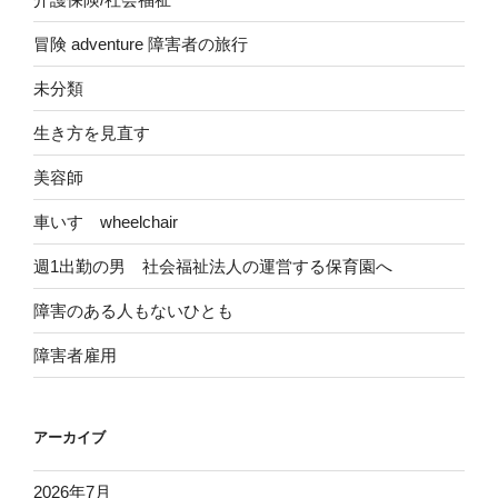
冒険 adventure 障害者の旅行
未分類
生き方を見直す
美容師
車いす wheelchair
週1出勤の男 社会福祉法人の運営する保育園へ
障害のある人もないひとも
障害者雇用
アーカイブ
2026年7月