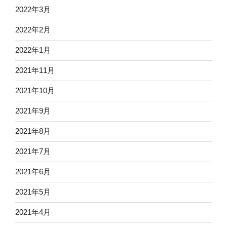
2022年3月
2022年2月
2022年1月
2021年11月
2021年10月
2021年9月
2021年8月
2021年7月
2021年6月
2021年5月
2021年4月