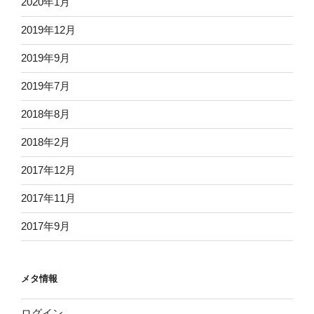
2020年1月
2019年12月
2019年9月
2019年7月
2018年8月
2018年2月
2017年12月
2017年11月
2017年9月
メタ情報
ログイン