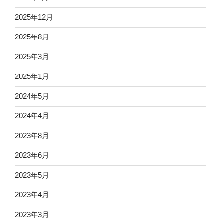
2025年12月
2025年8月
2025年3月
2025年1月
2024年5月
2024年4月
2023年8月
2023年6月
2023年5月
2023年4月
2023年3月