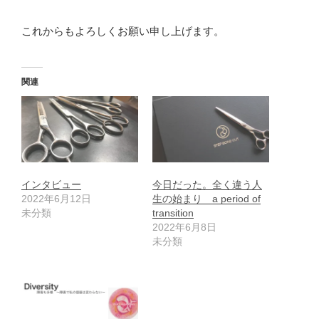
これからもよろしくお願い申し上げます。
関連
インタビュー
今日だった。全く違う人
2022年6月12日
生の始まり a period of
未分類
transition
2022年6月8日
未分類