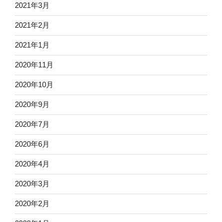
2021年3月
2021年2月
2021年1月
2020年11月
2020年10月
2020年9月
2020年7月
2020年6月
2020年4月
2020年3月
2020年2月