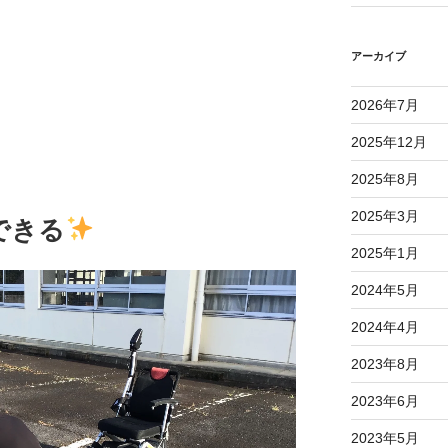
アーカイブ
2026年7月
2025年12月
2025年8月
2025年3月
できる
2025年1月
2024年5月
2024年4月
2023年8月
2023年6月
2023年5月