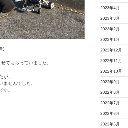
2023年4月
2023年3月
2023年2月
2023年1月
整備】
2022年12月
2022年11月
させてもらっていました。
2022年10月
たが、
2022年9月
いませんでした。
です。
2022年8月
2022年7月
2022年6月
2022年5月