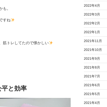
2022年4月
かも。
2022年3月
ですね
2022年2月
2022年1月
2021年11月
、筋トレしてたので懐かしい
2021年10月
2021年9月
2021年8月
2021年7月
2021年6月
公平と効率
2021年5月
2021年4月