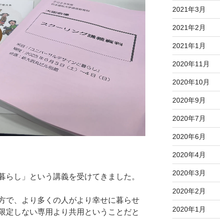
2021年3月
2021年2月
2021年1月
2020年11月
2020年10月
2020年9月
2020年7月
2020年6月
2020年4月
2020年3月
暮らし」という講義を受けてきました。
2020年2月
方で、より多くの人がより幸せに暮らせ
2020年1月
限定しない専用より共用ということだと