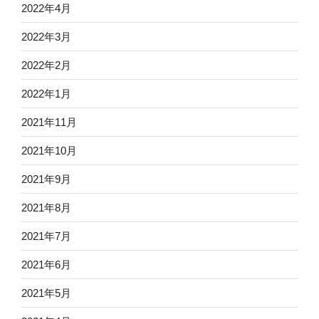
2022年4月
2022年3月
2022年2月
2022年1月
2021年11月
2021年10月
2021年9月
2021年8月
2021年7月
2021年6月
2021年5月