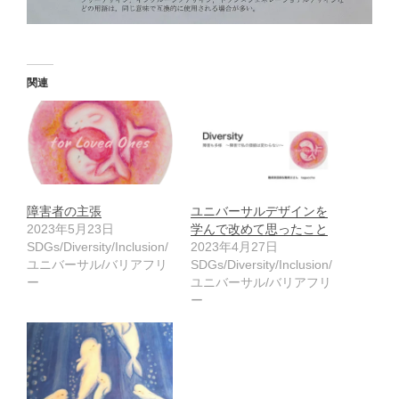
関連
障害者の主張
ユニバーサルデザインを
2023年5月23日
学んで改めて思ったこと
SDGs/Diversity/Inclusion/
2023年4月27日
ユニバーサル/バリアフリ
SDGs/Diversity/Inclusion/
ー
ユニバーサル/バリアフリ
ー