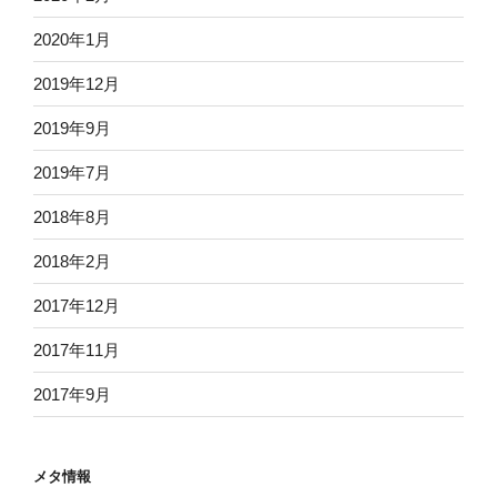
2020年1月
2019年12月
2019年9月
2019年7月
2018年8月
2018年2月
2017年12月
2017年11月
2017年9月
メタ情報