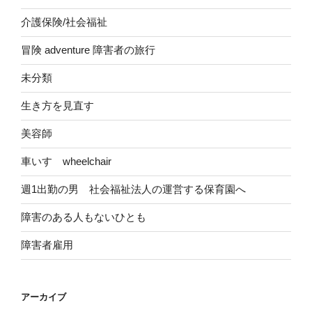
介護保険/社会福祉
冒険 adventure 障害者の旅行
未分類
生き方を見直す
美容師
車いす wheelchair
週1出勤の男 社会福祉法人の運営する保育園へ
障害のある人もないひとも
障害者雇用
アーカイブ