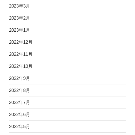
2023年3月
2023年2月
2023年1月
2022年12月
2022年11月
2022年10月
2022年9月
2022年8月
2022年7月
2022年6月
2022年5月