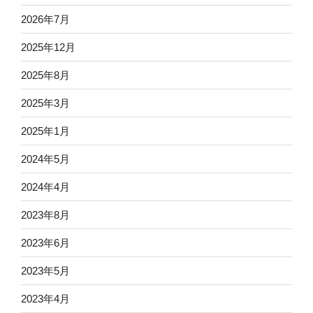
2026年7月
2025年12月
2025年8月
2025年3月
2025年1月
2024年5月
2024年4月
2023年8月
2023年6月
2023年5月
2023年4月