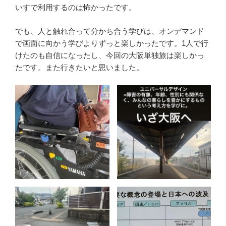
いすで利用するのは怖かったです。
でも、人と触れ合って分かち合う学びは、オンデマンド
で画面に向かう学びよりずっと楽しかったです。1人で行
けたのも自信になったし、今回の大阪単独旅は楽しかっ
たです。また行きたいと思いました。