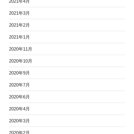
2021年4月
2021年3月
2021年2月
2021年1月
2020年11月
2020年10月
2020年9月
2020年7月
2020年6月
2020年4月
2020年3月
2020年2月