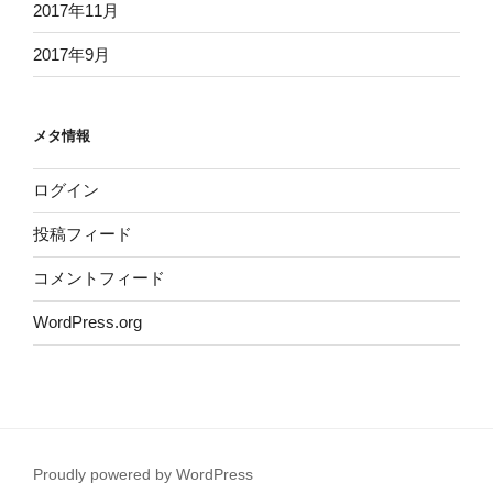
2017年11月
2017年9月
メタ情報
ログイン
投稿フィード
コメントフィード
WordPress.org
Proudly powered by WordPress