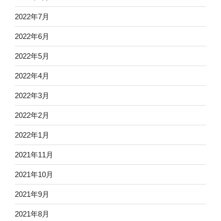
2022年7月
2022年6月
2022年5月
2022年4月
2022年3月
2022年2月
2022年1月
2021年11月
2021年10月
2021年9月
2021年8月