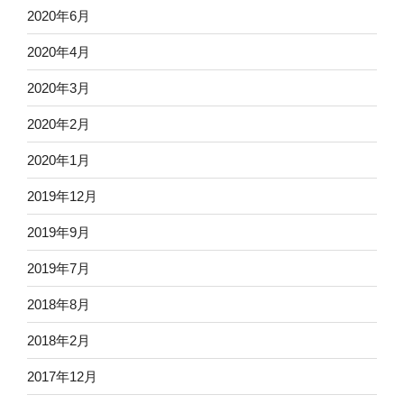
2020年6月
2020年4月
2020年3月
2020年2月
2020年1月
2019年12月
2019年9月
2019年7月
2018年8月
2018年2月
2017年12月