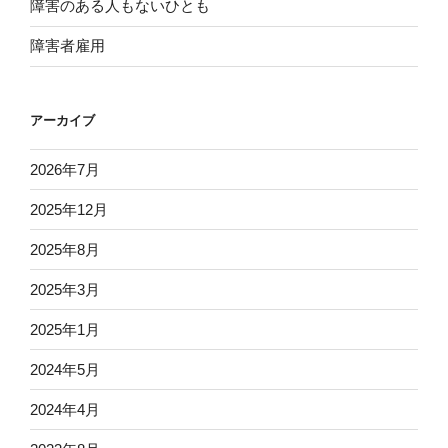
障害のある人もないひとも
障害者雇用
アーカイブ
2026年7月
2025年12月
2025年8月
2025年3月
2025年1月
2024年5月
2024年4月