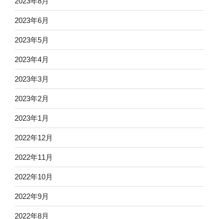
2023年8月
2023年6月
2023年5月
2023年4月
2023年3月
2023年2月
2023年1月
2022年12月
2022年11月
2022年10月
2022年9月
2022年8月