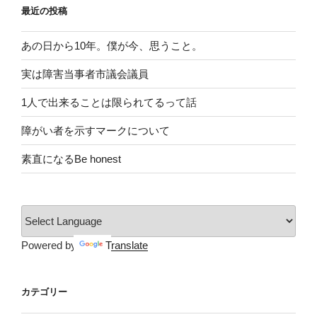
最近の投稿
あの日から10年。僕が今、思うこと。
実は障害当事者市議会議員
1人で出来ることは限られてるって話
障がい者を示すマークについて
素直になるBe honest
Powered by
Translate
カテゴリー