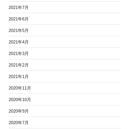
2021年7月
2021年6月
2021年5月
2021年4月
2021年3月
2021年2月
2021年1月
2020年11月
2020年10月
2020年9月
2020年7月