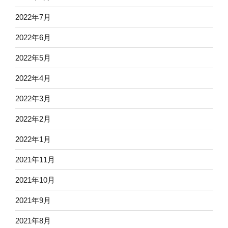
2022年7月
2022年6月
2022年5月
2022年4月
2022年3月
2022年2月
2022年1月
2021年11月
2021年10月
2021年9月
2021年8月