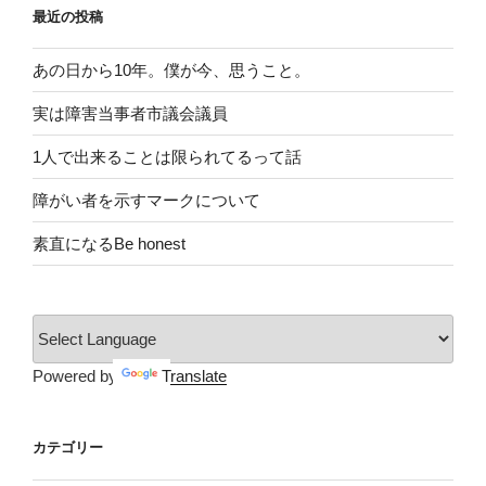
最近の投稿
あの日から10年。僕が今、思うこと。
実は障害当事者市議会議員
1人で出来ることは限られてるって話
障がい者を示すマークについて
素直になるBe honest
Powered by
Translate
カテゴリー