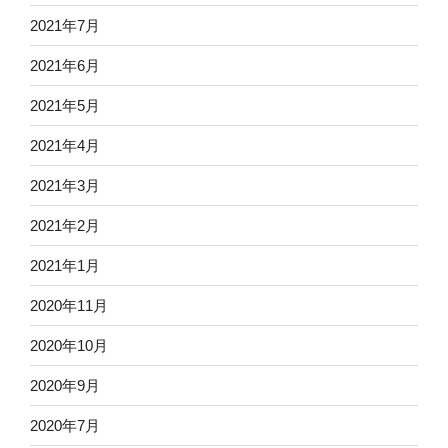
2021年7月
2021年6月
2021年5月
2021年4月
2021年3月
2021年2月
2021年1月
2020年11月
2020年10月
2020年9月
2020年7月