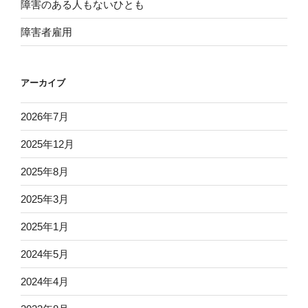
障害のある人もないひとも
障害者雇用
アーカイブ
2026年7月
2025年12月
2025年8月
2025年3月
2025年1月
2024年5月
2024年4月