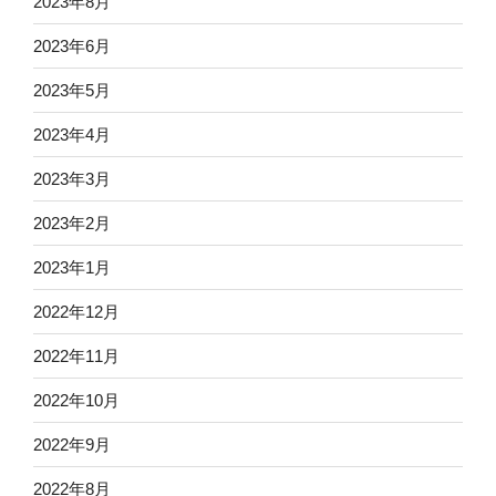
2023年8月
2023年6月
2023年5月
2023年4月
2023年3月
2023年2月
2023年1月
2022年12月
2022年11月
2022年10月
2022年9月
2022年8月