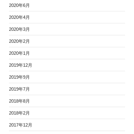
2020年6月
2020年4月
2020年3月
2020年2月
2020年1月
2019年12月
2019年9月
2019年7月
2018年8月
2018年2月
2017年12月