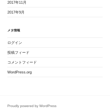
2017年11月
2017年9月
メタ情報
ログイン
投稿フィード
コメントフィード
WordPress.org
Proudly powered by WordPress