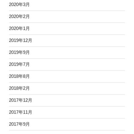
2020年3月
2020年2月
2020年1月
2019年12月
2019年9月
2019年7月
2018年8月
2018年2月
2017年12月
2017年11月
2017年9月