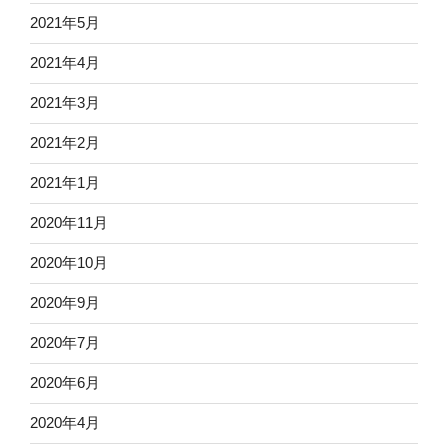
2021年5月
2021年4月
2021年3月
2021年2月
2021年1月
2020年11月
2020年10月
2020年9月
2020年7月
2020年6月
2020年4月