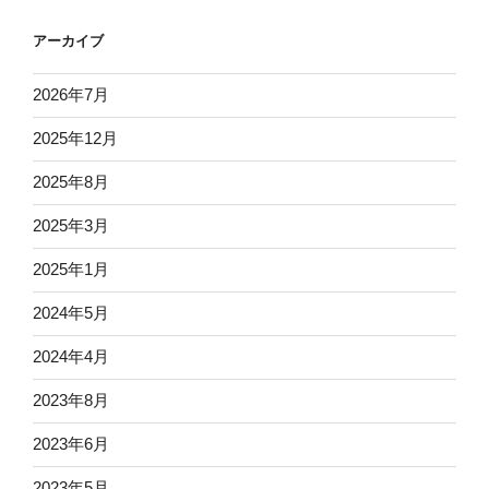
アーカイブ
2026年7月
2025年12月
2025年8月
2025年3月
2025年1月
2024年5月
2024年4月
2023年8月
2023年6月
2023年5月