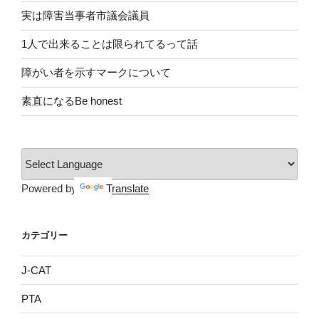
実は障害当事者市議会議員
1人で出来ることは限られてるって話
障がい者を示すマークについて
素直になるBe honest
Powered by
Translate
カテゴリー
J-CAT
PTA