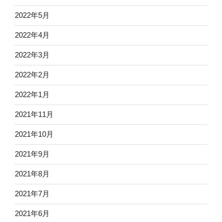
2022年5月
2022年4月
2022年3月
2022年2月
2022年1月
2021年11月
2021年10月
2021年9月
2021年8月
2021年7月
2021年6月