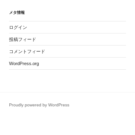
メタ情報
ログイン
投稿フィード
コメントフィード
WordPress.org
Proudly powered by WordPress