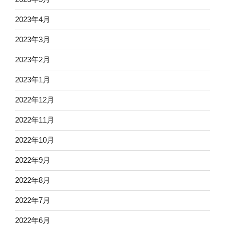
2023年4月
2023年3月
2023年2月
2023年1月
2022年12月
2022年11月
2022年10月
2022年9月
2022年8月
2022年7月
2022年6月