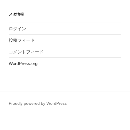
メタ情報
ログイン
投稿フィード
コメントフィード
WordPress.org
Proudly powered by WordPress