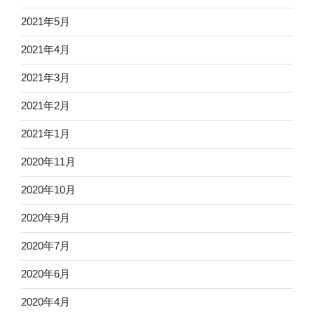
2021年5月
2021年4月
2021年3月
2021年2月
2021年1月
2020年11月
2020年10月
2020年9月
2020年7月
2020年6月
2020年4月