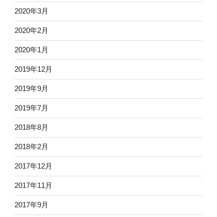
2020年3月
2020年2月
2020年1月
2019年12月
2019年9月
2019年7月
2018年8月
2018年2月
2017年12月
2017年11月
2017年9月