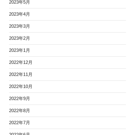
2023年5月
2023年4月
2023年3月
2023年2月
2023年1月
2022年12月
2022年11月
2022年10月
2022年9月
2022年8月
2022年7月
2022年6月