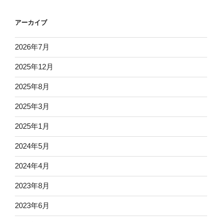
アーカイブ
2026年7月
2025年12月
2025年8月
2025年3月
2025年1月
2024年5月
2024年4月
2023年8月
2023年6月