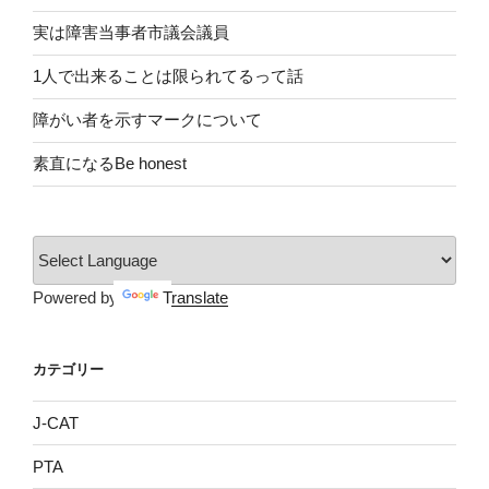
実は障害当事者市議会議員
1人で出来ることは限られてるって話
障がい者を示すマークについて
素直になるBe honest
Powered by
Translate
カテゴリー
J-CAT
PTA