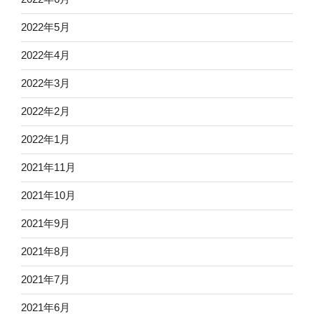
2022年5月
2022年4月
2022年3月
2022年2月
2022年1月
2021年11月
2021年10月
2021年9月
2021年8月
2021年7月
2021年6月