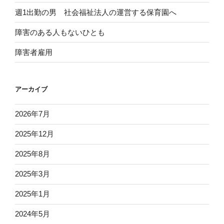
週1出勤の男 社会福祉法人の運営する保育園へ
障害のある人もないひとも
障害者雇用
アーカイブ
2026年7月
2025年12月
2025年8月
2025年3月
2025年1月
2024年5月