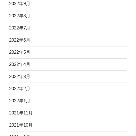
2022年9月
2022年8月
2022年7月
2022年6月
2022年5月
2022年4月
2022年3月
2022年2月
2022年1月
2021年11月
2021年10月