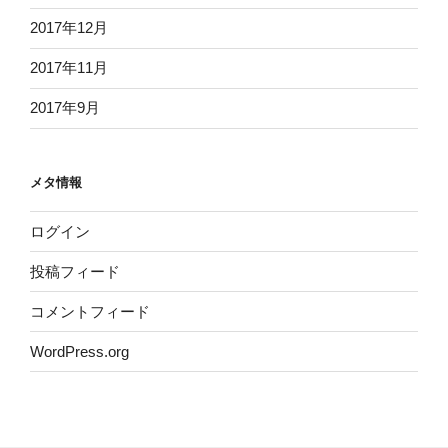
2017年12月
2017年11月
2017年9月
メタ情報
ログイン
投稿フィード
コメントフィード
WordPress.org