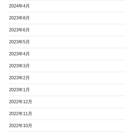
2024年4月
2023年8月
2023年6月
2023年5月
2023年4月
2023年3月
2023年2月
2023年1月
2022年12月
2022年11月
2022年10月