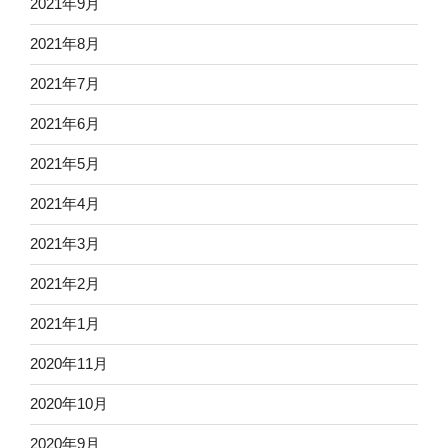
2021年9月
2021年8月
2021年7月
2021年6月
2021年5月
2021年4月
2021年3月
2021年2月
2021年1月
2020年11月
2020年10月
2020年9月