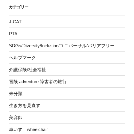
カテゴリー
J-CAT
PTA
SDGs/Diversity/Inclusion/ユニバーサル/バリアフリー
ヘルプマーク
介護保険/社会福祉
冒険 adventure 障害者の旅行
未分類
生き方を見直す
美容師
車いす wheelchair