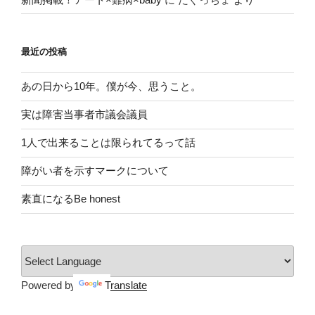
最近の投稿
あの日から10年。僕が今、思うこと。
実は障害当事者市議会議員
1人で出来ることは限られてるって話
障がい者を示すマークについて
素直になるBe honest
Powered by
Translate