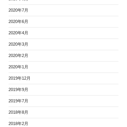
2020年7月
2020年6月
2020年4月
2020年3月
2020年2月
2020年1月
2019年12月
2019年9月
2019年7月
2018年8月
2018年2月