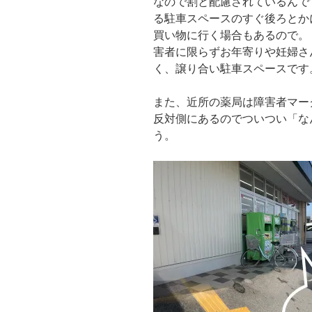
なので割と配慮されているんで
る駐車スペースのすぐ後ろとか
買い物に行く場合もあるので。
害者に限らずお年寄りや妊婦さ
く、譲り合い駐車スペースです
また、近所の薬局は障害者マー
反対側にあるのでついつい「な
う。