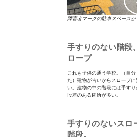
障害者マークの駐車スペースか
手すりのない階段
ロープ
これも子供の通う学校。（自分
た）建物が古いからスロープに
い。建物の中の階段には手すり
段差のある箇所が多い。
手すりのないスロ
階段。