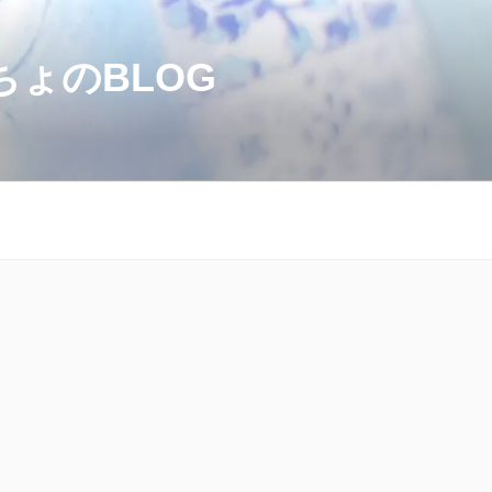
のBLOG