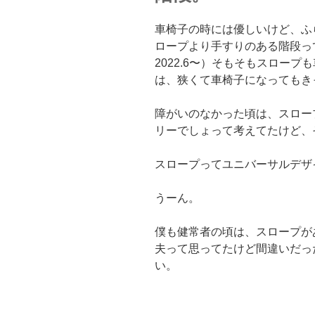
車椅子の時には優しいけど、ふ
ロープより手すりのある階段っ
2022.6〜）そもそもスロー
は、狭くて車椅子になってもき
障がいのなかった頃は、スロー
リーでしょって考えてたけど、
スロープってユニバーサルデザイ
うーん。
僕も健常者の頃は、スロープが
夫って思ってたけど間違いだっ
い。