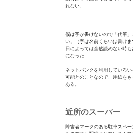
れない。
僕は字が書けないので「代筆」
い。（字は名前くらいは書けま
日によっては全然読めない時も
になった
ネットバンクを利用していろい
可能とのことなので、用紙をも
ある。
近所のスーパー
障害者マークのある駐車スペー