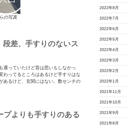
2022年8月
らの写真
2022年7月
2022年6月
2022年5月
、段差、手すりのないス
2022年4月
2022年3月
も通っていたけど昔は思いもしなかっ
2022年2月
変わってるところはあるけど手すりはな
2022年1月
があるけど、玄関にはない。数センチの
2021年11月
2021年10月
2021年9月
ープよりも手すりのある
2021年8月