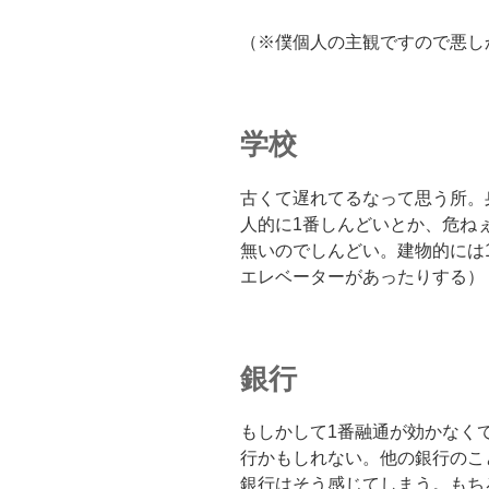
（※僕個人の主観ですので悪し
学校
古くて遅れてるなって思う所。
人的に1番しんどいとか、危ね
無いのでしんどい。建物的には
エレベーターがあったりする）
銀行
もしかして1番融通が効かなく
行かもしれない。他の銀行のこ
銀行はそう感じてしまう。もち