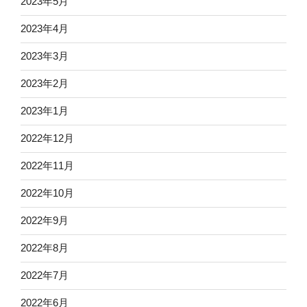
2023年5月
2023年4月
2023年3月
2023年2月
2023年1月
2022年12月
2022年11月
2022年10月
2022年9月
2022年8月
2022年7月
2022年6月