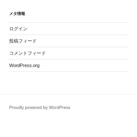
メタ情報
ログイン
投稿フィード
コメントフィード
WordPress.org
Proudly powered by WordPress