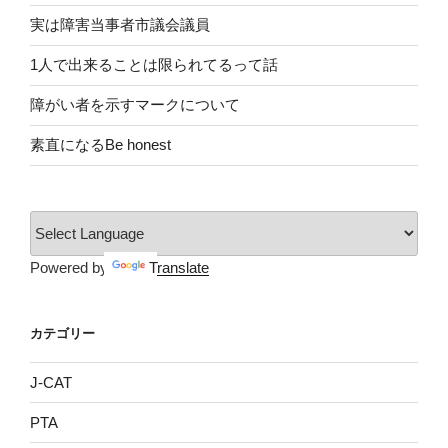
実は障害当事者市議会議員
1人で出来ることは限られてるって話
障がい者を示すマークについて
素直になるBe honest
Powered by
Translate
カテゴリー
J-CAT
PTA