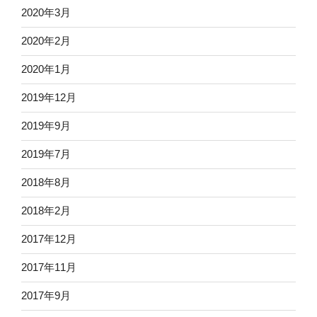
2020年3月
2020年2月
2020年1月
2019年12月
2019年9月
2019年7月
2018年8月
2018年2月
2017年12月
2017年11月
2017年9月