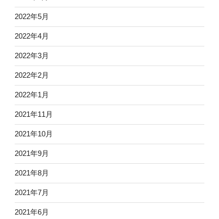
2022年5月
2022年4月
2022年3月
2022年2月
2022年1月
2021年11月
2021年10月
2021年9月
2021年8月
2021年7月
2021年6月