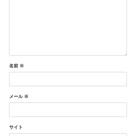
名前
※
メール
※
サイト