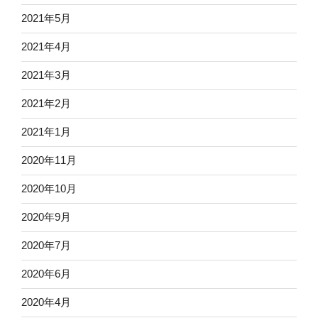
2021年5月
2021年4月
2021年3月
2021年2月
2021年1月
2020年11月
2020年10月
2020年9月
2020年7月
2020年6月
2020年4月