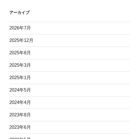
アーカイブ
2026年7月
2025年12月
2025年8月
2025年3月
2025年1月
2024年5月
2024年4月
2023年8月
2023年6月