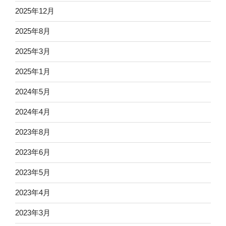
2025年12月
2025年8月
2025年3月
2025年1月
2024年5月
2024年4月
2023年8月
2023年6月
2023年5月
2023年4月
2023年3月