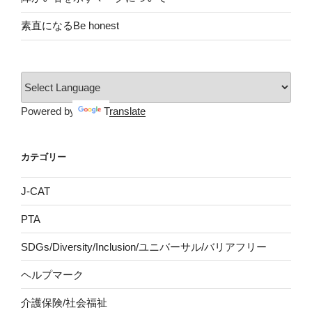
素直になるBe honest
Powered by
Translate
カテゴリー
J-CAT
PTA
SDGs/Diversity/Inclusion/ユニバーサル/バリアフリー
ヘルプマーク
介護保険/社会福祉