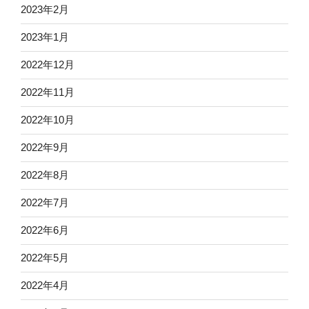
2023年2月
2023年1月
2022年12月
2022年11月
2022年10月
2022年9月
2022年8月
2022年7月
2022年6月
2022年5月
2022年4月