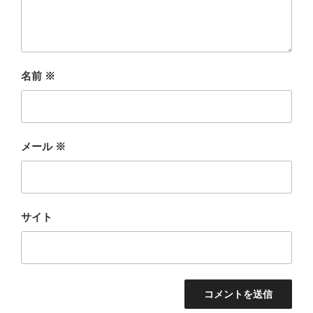
名前
※
メール
※
サイト