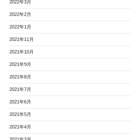
2022年3月
2022年2月
2022年1月
2021年11月
2021年10月
2021年9月
2021年8月
2021年7月
2021年6月
2021年5月
2021年4月
2021年3月