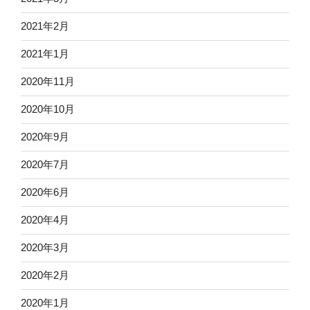
2021年2月
2021年1月
2020年11月
2020年10月
2020年9月
2020年7月
2020年6月
2020年4月
2020年3月
2020年2月
2020年1月