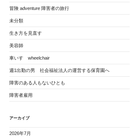
冒険 adventure 障害者の旅行
未分類
生き方を見直す
美容師
車いす wheelchair
週1出勤の男 社会福祉法人の運営する保育園へ
障害のある人もないひとも
障害者雇用
アーカイブ
2026年7月