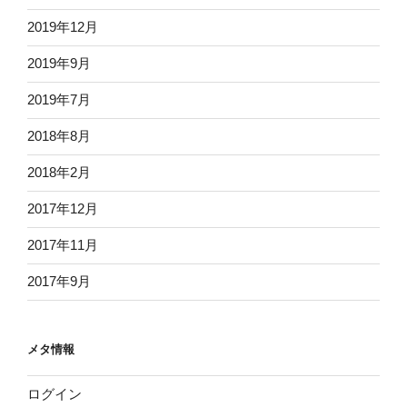
2019年12月
2019年9月
2019年7月
2018年8月
2018年2月
2017年12月
2017年11月
2017年9月
メタ情報
ログイン