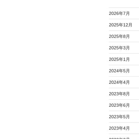
2026年7月
2025年12月
2025年8月
2025年3月
2025年1月
2024年5月
2024年4月
2023年8月
2023年6月
2023年5月
2023年4月