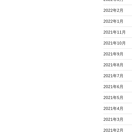
2022年2月
2022年1月
2021年11月
2021年10月
2021年9月
2021年8月
2021年7月
2021年6月
2021年5月
2021年4月
2021年3月
2021年2月