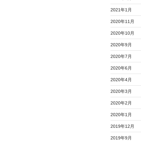
2021年1月
2020年11月
2020年10月
2020年9月
2020年7月
2020年6月
2020年4月
2020年3月
2020年2月
2020年1月
2019年12月
2019年9月