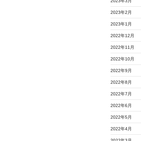
2023年3月
2023年2月
2023年1月
2022年12月
2022年11月
2022年10月
2022年9月
2022年8月
2022年7月
2022年6月
2022年5月
2022年4月
2022年3月