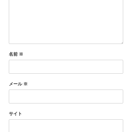
名前
※
メール
※
サイト