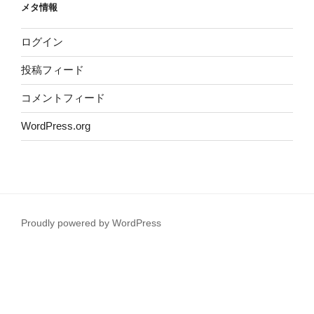
メタ情報
ログイン
投稿フィード
コメントフィード
WordPress.org
Proudly powered by WordPress