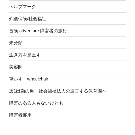
ヘルプマーク
介護保険/社会福祉
冒険 adventure 障害者の旅行
未分類
生き方を見直す
美容師
車いす wheelchair
週1出勤の男 社会福祉法人の運営する保育園へ
障害のある人もないひとも
障害者雇用