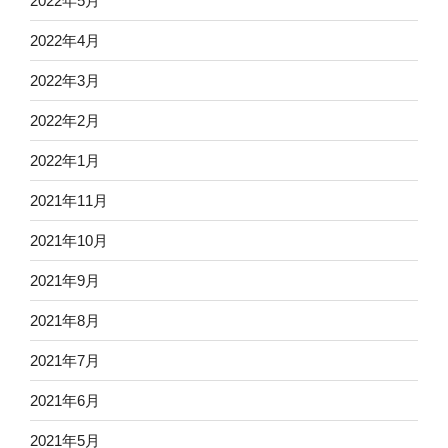
2022年5月
2022年4月
2022年3月
2022年2月
2022年1月
2021年11月
2021年10月
2021年9月
2021年8月
2021年7月
2021年6月
2021年5月