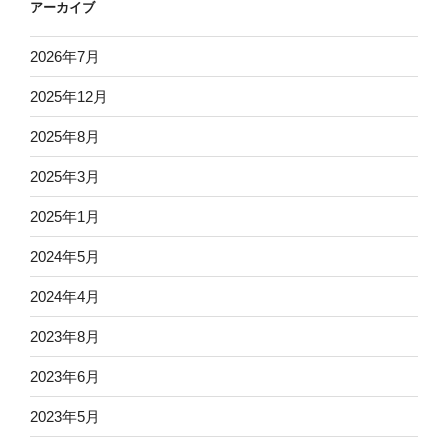
アーカイブ
2026年7月
2025年12月
2025年8月
2025年3月
2025年1月
2024年5月
2024年4月
2023年8月
2023年6月
2023年5月