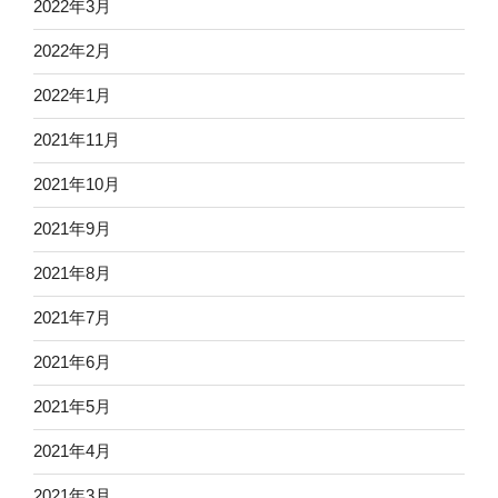
2022年3月
2022年2月
2022年1月
2021年11月
2021年10月
2021年9月
2021年8月
2021年7月
2021年6月
2021年5月
2021年4月
2021年3月