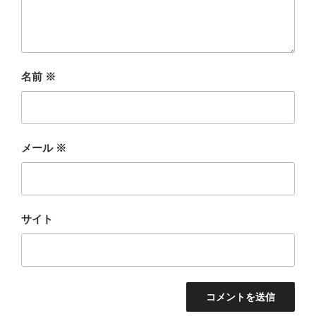
名前
※
メール
※
サイト