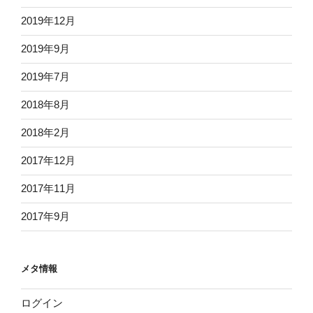
2019年12月
2019年9月
2019年7月
2018年8月
2018年2月
2017年12月
2017年11月
2017年9月
メタ情報
ログイン