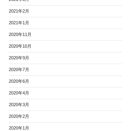
2021年2月
2021年1月
2020年11月
2020年10月
2020年9月
2020年7月
2020年6月
2020年4月
2020年3月
2020年2月
2020年1月