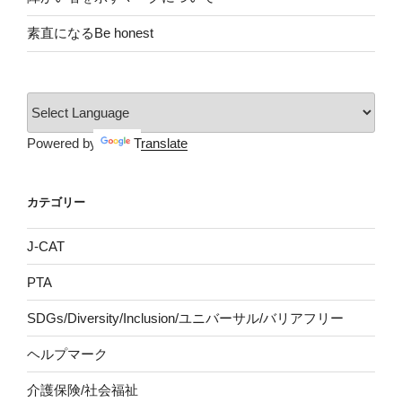
素直になるBe honest
Powered by
Translate
カテゴリー
J-CAT
PTA
SDGs/Diversity/Inclusion/ユニバーサル/バリアフリー
ヘルプマーク
介護保険/社会福祉