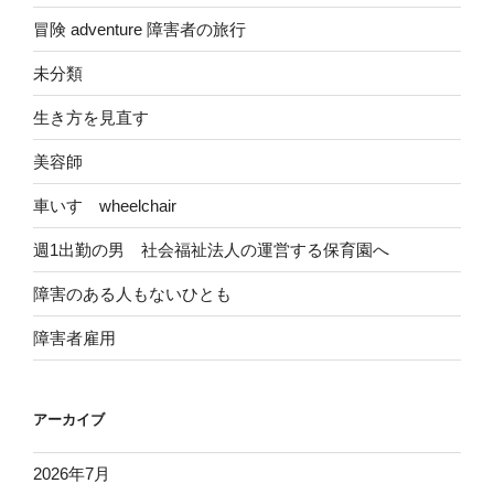
冒険 adventure 障害者の旅行
未分類
生き方を見直す
美容師
車いす wheelchair
週1出勤の男 社会福祉法人の運営する保育園へ
障害のある人もないひとも
障害者雇用
アーカイブ
2026年7月