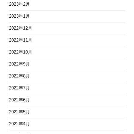
2023年2月
2023年1月
2022年12月
2022年11月
2022年10月
2022年9月
2022年8月
2022年7月
2022年6月
2022年5月
2022年4月