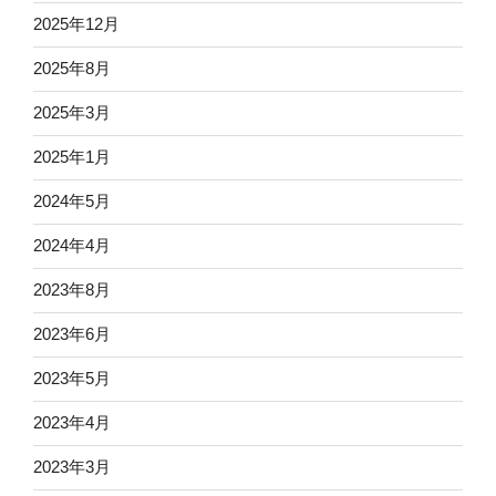
2025年12月
2025年8月
2025年3月
2025年1月
2024年5月
2024年4月
2023年8月
2023年6月
2023年5月
2023年4月
2023年3月