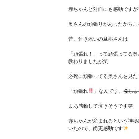
赤ちゃんと対面にも感動ですが
奥さんの頑張りがあったからこ
昔、付き添いの旦那さんは
「頑張れ！」って頑張ってる奥
教わりましたが笑
必死に頑張ってる奥さんを見
「頑張れ
」なんです。
発しま
まあ感動して泣きそうです笑
赤ちゃんが産まれるという神秘
いたので、尚更感動です