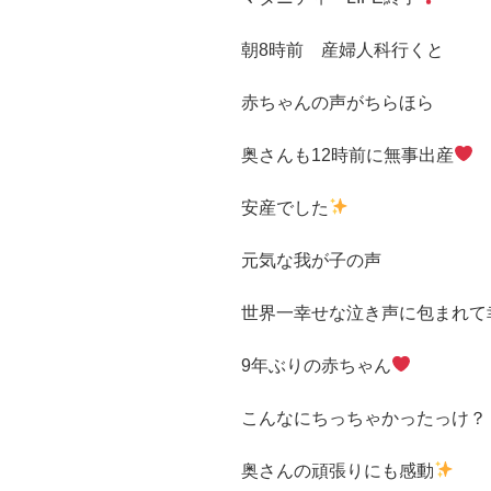
朝8時前 産婦人科行くと
赤ちゃんの声がちらほら
奥さんも12時前に無事出産
安産でした
元気な我が子の声
世界一幸せな泣き声に包まれて
9年ぶりの赤ちゃん
こんなにちっちゃかったっけ？
奥さんの頑張りにも感動