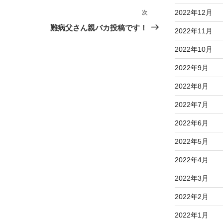
2022年12月
次
次
の
難病父さん親バカ投稿です！
2022年11月
投
2022年10月
稿
2022年9月
2022年8月
2022年7月
2022年6月
2022年5月
2022年4月
2022年3月
2022年2月
2022年1月