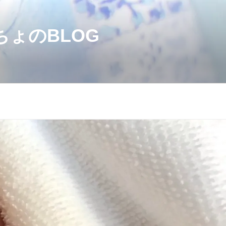
のBLOG