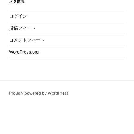
メタ情報
ログイン
投稿フィード
コメントフィード
WordPress.org
Proudly powered by WordPress