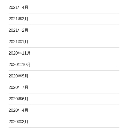
2021年4月
2021年3月
2021年2月
2021年1月
2020年11月
2020年10月
2020年9月
2020年7月
2020年6月
2020年4月
2020年3月