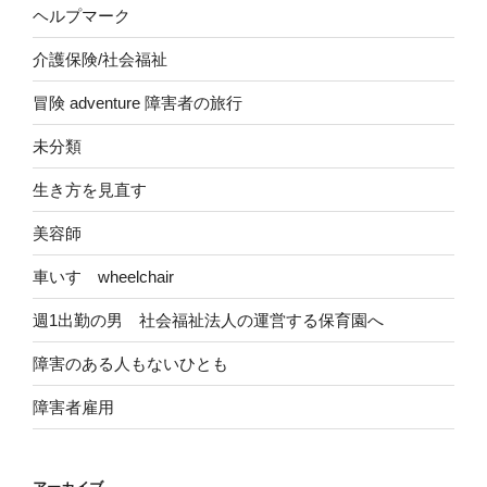
ヘルプマーク
介護保険/社会福祉
冒険 adventure 障害者の旅行
未分類
生き方を見直す
美容師
車いす wheelchair
週1出勤の男 社会福祉法人の運営する保育園へ
障害のある人もないひとも
障害者雇用