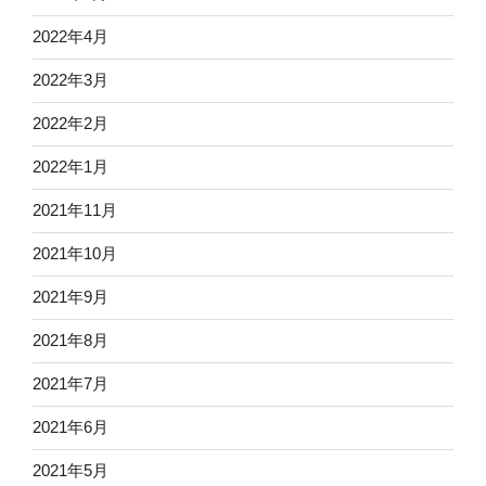
2022年4月
2022年3月
2022年2月
2022年1月
2021年11月
2021年10月
2021年9月
2021年8月
2021年7月
2021年6月
2021年5月