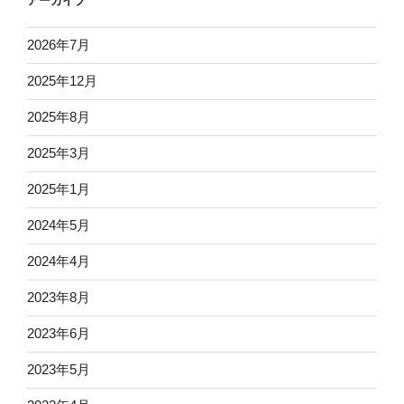
アーカイブ
2026年7月
2025年12月
2025年8月
2025年3月
2025年1月
2024年5月
2024年4月
2023年8月
2023年6月
2023年5月