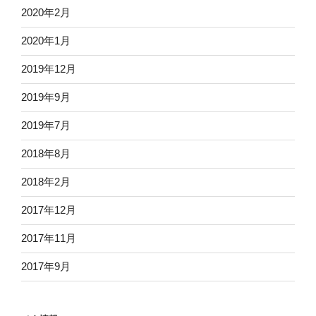
2020年2月
2020年1月
2019年12月
2019年9月
2019年7月
2018年8月
2018年2月
2017年12月
2017年11月
2017年9月