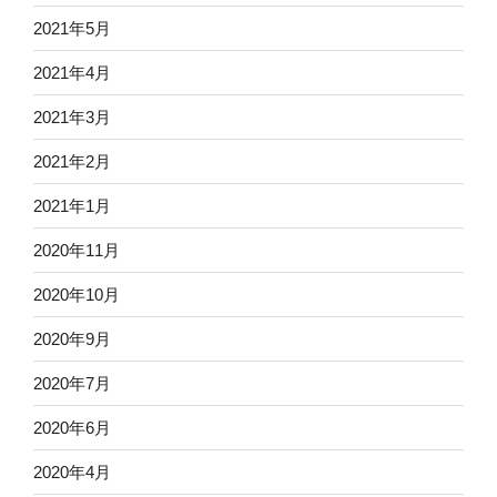
2021年5月
2021年4月
2021年3月
2021年2月
2021年1月
2020年11月
2020年10月
2020年9月
2020年7月
2020年6月
2020年4月