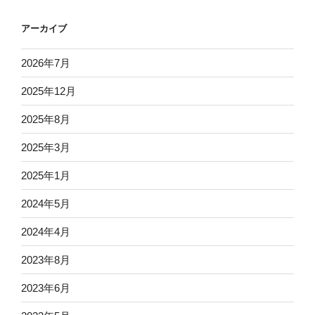
アーカイブ
2026年7月
2025年12月
2025年8月
2025年3月
2025年1月
2024年5月
2024年4月
2023年8月
2023年6月