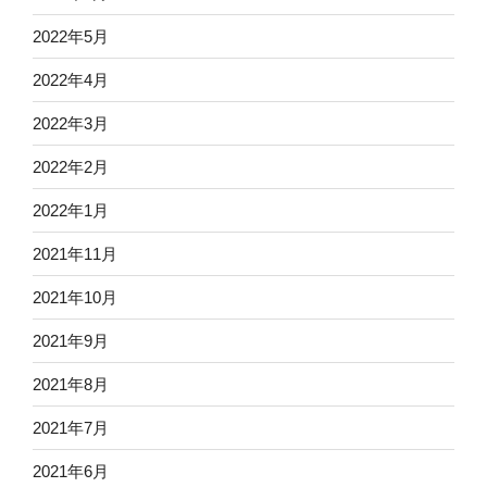
2022年5月
2022年4月
2022年3月
2022年2月
2022年1月
2021年11月
2021年10月
2021年9月
2021年8月
2021年7月
2021年6月