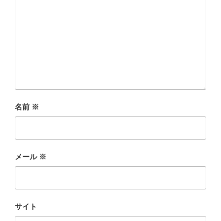
名前
※
メール
※
サイト