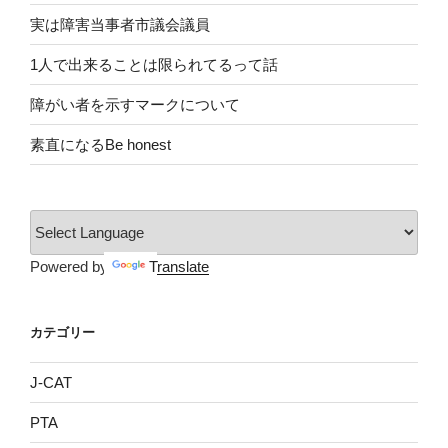
実は障害当事者市議会議員
1人で出来ることは限られてるって話
障がい者を示すマークについて
素直になるBe honest
Powered by
Translate
カテゴリー
J-CAT
PTA