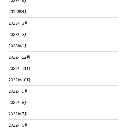
2023年5月
2023年4月
2023年3月
2023年2月
2023年1月
2022年12月
2022年11月
2022年10月
2022年9月
2022年8月
2022年7月
2022年6月