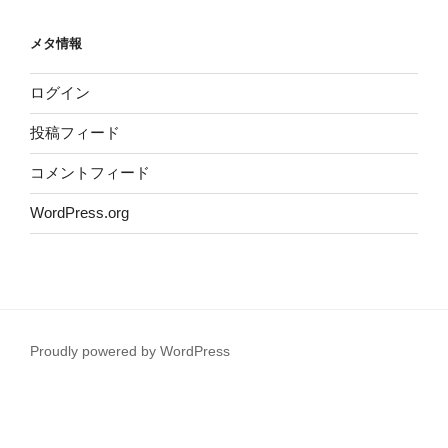
メタ情報
ログイン
投稿フィード
コメントフィード
WordPress.org
Proudly powered by WordPress