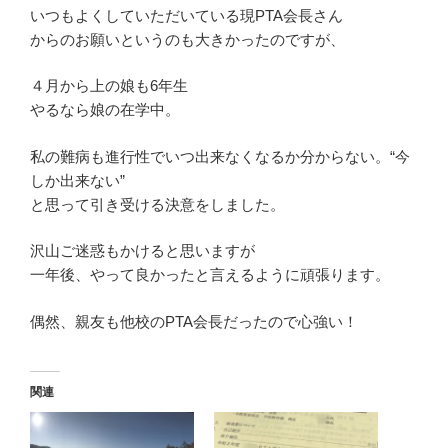
いつもよくしていただいている現PTA会長さん
からのお願いというのも大きかったのですが、
４月から上の娘も6年生
やるなら娘の在学中。
私の難病も進行性でいつ出来なくなるか分からない。“今
しか出来ない”
と思って引き受ける決意をしました。
沢山ご迷惑もかけると思いますが
一年後、やって良かったと言えるように頑張ります。
偶然、親友も他校のPTA会長だったので心強い！
関連