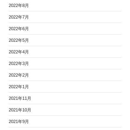
2022年8月
2022年7月
2022年6月
2022年5月
2022年4月
2022年3月
2022年2月
2022年1月
2021年11月
2021年10月
2021年9月