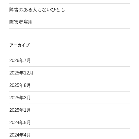
障害のある人もないひとも
障害者雇用
アーカイブ
2026年7月
2025年12月
2025年8月
2025年3月
2025年1月
2024年5月
2024年4月