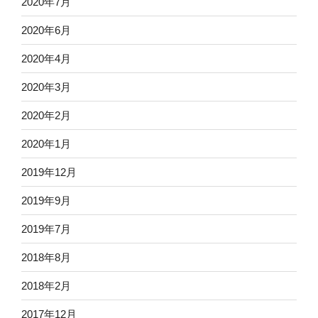
2020年7月
2020年6月
2020年4月
2020年3月
2020年2月
2020年1月
2019年12月
2019年9月
2019年7月
2018年8月
2018年2月
2017年12月