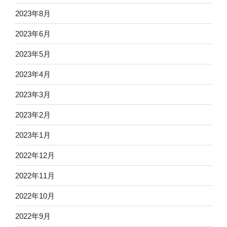
2023年8月
2023年6月
2023年5月
2023年4月
2023年3月
2023年2月
2023年1月
2022年12月
2022年11月
2022年10月
2022年9月