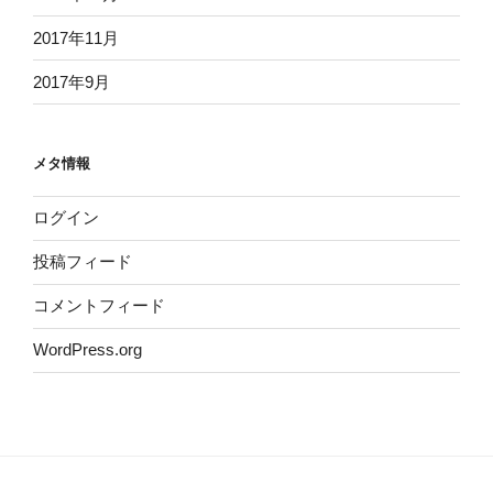
2017年11月
2017年9月
メタ情報
ログイン
投稿フィード
コメントフィード
WordPress.org