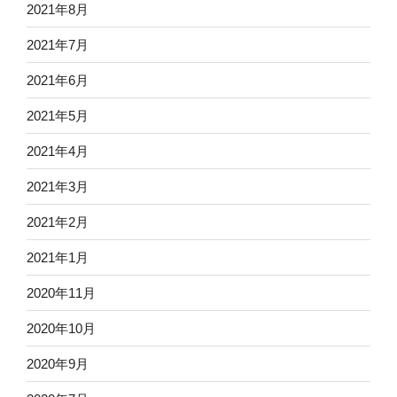
2021年8月
2021年7月
2021年6月
2021年5月
2021年4月
2021年3月
2021年2月
2021年1月
2020年11月
2020年10月
2020年9月