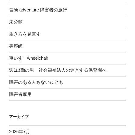
冒険 adventure 障害者の旅行
未分類
生き方を見直す
美容師
車いす wheelchair
週1出勤の男 社会福祉法人の運営する保育園へ
障害のある人もないひとも
障害者雇用
アーカイブ
2026年7月