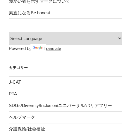
障がい者を示すマークについて
素直になるBe honest
Powered by
Translate
カテゴリー
J-CAT
PTA
SDGs/Diversity/Inclusion/ユニバーサル/バリアフリー
ヘルプマーク
介護保険/社会福祉