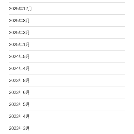
2025年12月
2025年8月
2025年3月
2025年1月
2024年5月
2024年4月
2023年8月
2023年6月
2023年5月
2023年4月
2023年3月