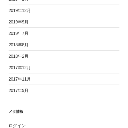
2019年12月
2019年9月
2019年7月
2018年8月
2018年2月
2017年12月
2017年11月
2017年9月
メタ情報
ログイン