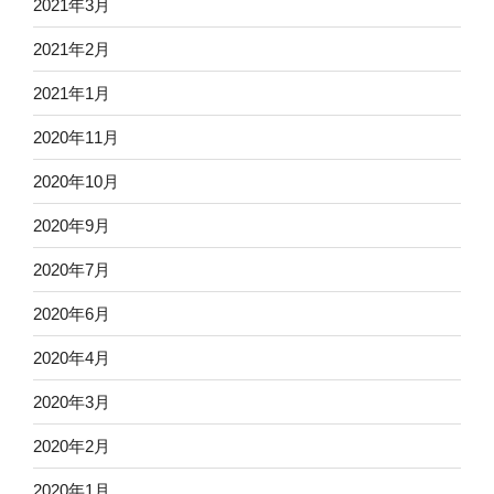
2021年3月
2021年2月
2021年1月
2020年11月
2020年10月
2020年9月
2020年7月
2020年6月
2020年4月
2020年3月
2020年2月
2020年1月