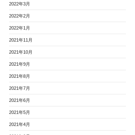
2022年3月
2022年2月
2022年1月
2021年11月
2021年10月
2021年9月
2021年8月
2021年7月
2021年6月
2021年5月
2021年4月