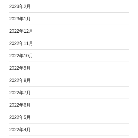
2023年2月
2023年1月
2022年12月
2022年11月
2022年10月
2022年9月
2022年8月
2022年7月
2022年6月
2022年5月
2022年4月