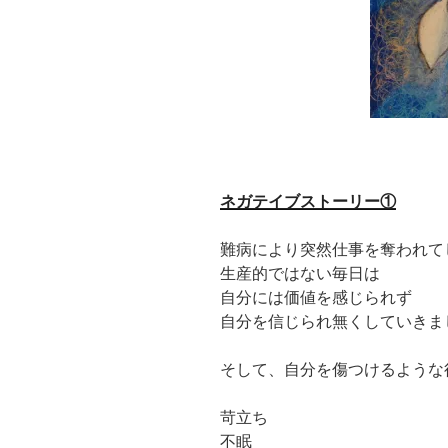
ネガテイブストーリー①
難病により突然仕事を奪われて
生産的ではない毎日は
自分には価値を感じられず
自分を信じられ無くしていきま
そして、自分を傷つけるような
苛立ち
不眠