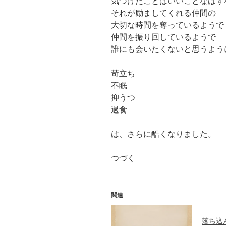
気づけたことはいいことなはず
それが励ましてくれる仲間の
大切な時間を奪っているようで
仲間を振り回しているようで
誰にも会いたくないと思うよう
苛立ち
不眠
抑うつ
過食
は、さらに酷くなりました。
つづく
関連
落ち込