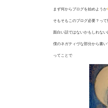
まず何からブログを始めようか
そもそもこのブログ必要？って
面白い話ではないかもしれない
僕のネガティヴな部分から書い
ってことで