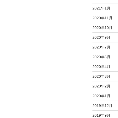
2021年1月
2020年11月
2020年10月
2020年9月
2020年7月
2020年6月
2020年4月
2020年3月
2020年2月
2020年1月
2019年12月
2019年9月