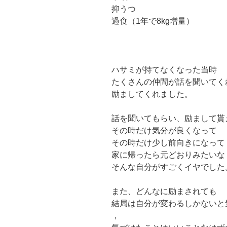
抑うつ
過食（1年で8kg増量）
ハサミが持てなくなった当時
たくさんの仲間が話を聞いてく
励ましてくれました。
話を聞いてもらい、励まして貰
その時だけ気分が良くなって
その時だけ少し前向きになって
家に帰ったら元どおりみたいな
そんな自分がすごくイヤでした
また、どんなに励まされても
結局は自分が変わるしかないと
，