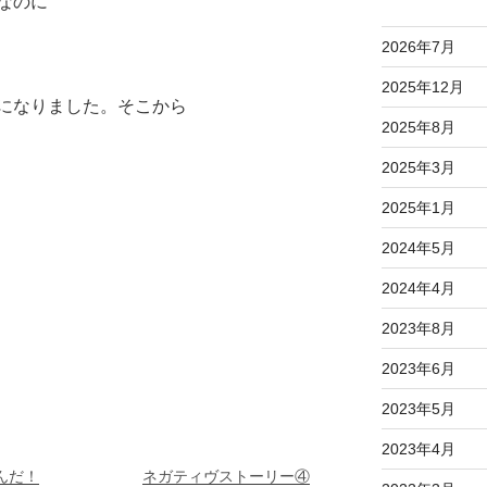
なのに
2026年7月
2025年12月
になりました。そこから
2025年8月
2025年3月
2025年1月
2024年5月
2024年4月
2023年8月
2023年6月
2023年5月
2023年4月
んだ！
ネガティヴストーリー④