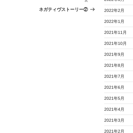
次
次
の
ネガティヴストーリー②
2022年2月
投
2022年1月
稿
2021年11月
2021年10月
2021年9月
2021年8月
2021年7月
2021年6月
2021年5月
2021年4月
2021年3月
2021年2月