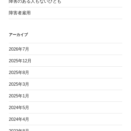
障害のある人もないひとも
障害者雇用
アーカイブ
2026年7月
2025年12月
2025年8月
2025年3月
2025年1月
2024年5月
2024年4月
2023年8月