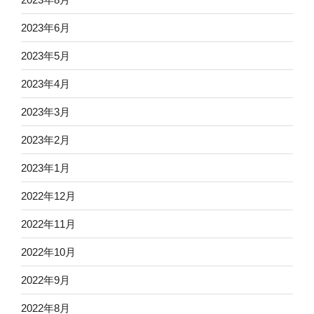
2023年6月
2023年5月
2023年4月
2023年3月
2023年2月
2023年1月
2022年12月
2022年11月
2022年10月
2022年9月
2022年8月