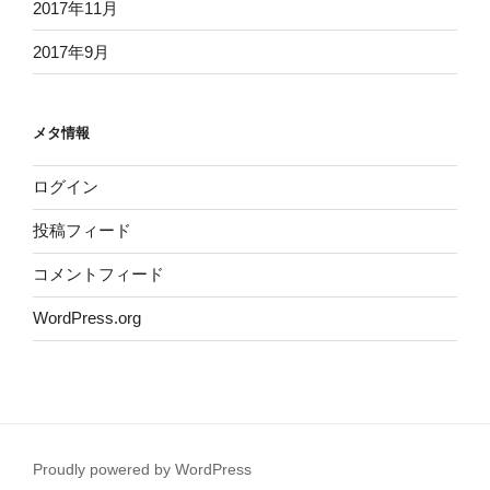
2017年11月
2017年9月
メタ情報
ログイン
投稿フィード
コメントフィード
WordPress.org
Proudly powered by WordPress