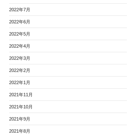
2022年7月
2022年6月
2022年5月
2022年4月
2022年3月
2022年2月
2022年1月
2021年11月
2021年10月
2021年9月
2021年8月