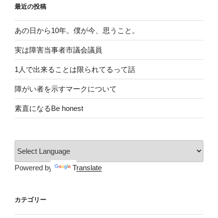
最近の投稿
あの日から10年。僕が今、思うこと。
実は障害当事者市議会議員
1人で出来ることは限られてるって話
障がい者を示すマークについて
素直になるBe honest
Powered by
Translate
カテゴリー