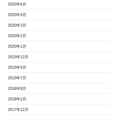
2020年6月
2020年4月
2020年3月
2020年2月
2020年1月
2019年12月
2019年9月
2019年7月
2018年8月
2018年2月
2017年12月