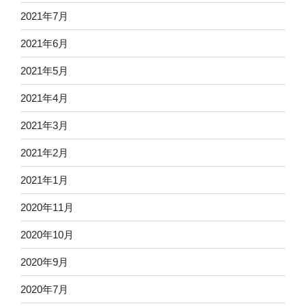
2021年7月
2021年6月
2021年5月
2021年4月
2021年3月
2021年2月
2021年1月
2020年11月
2020年10月
2020年9月
2020年7月