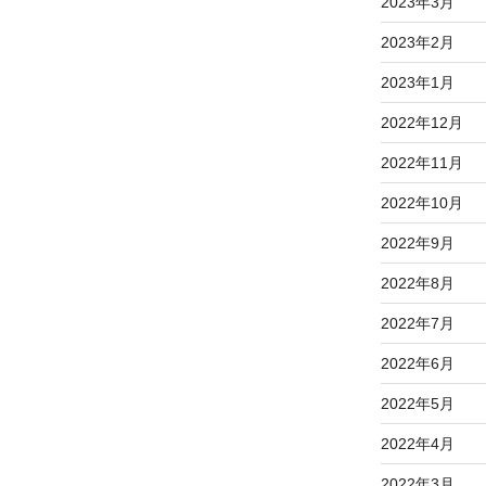
2023年3月
2023年2月
2023年1月
2022年12月
2022年11月
2022年10月
2022年9月
2022年8月
2022年7月
2022年6月
2022年5月
2022年4月
2022年3月