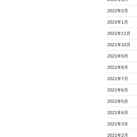
2022年2月
2022年1月
2021年11月
2021年10月
2021年9月
2021年8月
2021年7月
2021年6月
2021年5月
2021年4月
2021年3月
2021年2月