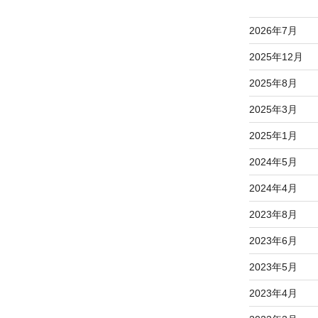
2026年7月
2025年12月
2025年8月
2025年3月
2025年1月
2024年5月
2024年4月
2023年8月
2023年6月
2023年5月
2023年4月