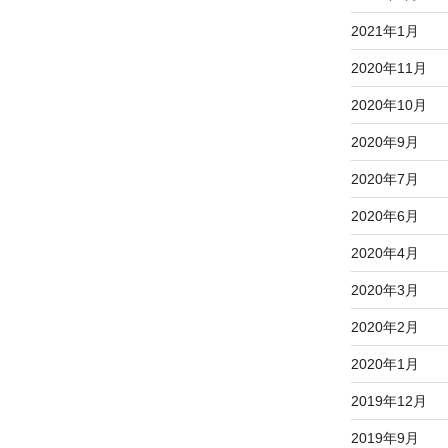
2021年1月
2020年11月
2020年10月
2020年9月
2020年7月
2020年6月
2020年4月
2020年3月
2020年2月
2020年1月
2019年12月
2019年9月