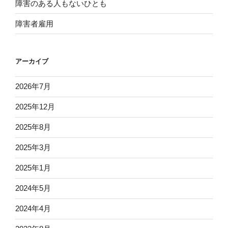
障害のある人もないひとも
障害者雇用
アーカイブ
2026年7月
2025年12月
2025年8月
2025年3月
2025年1月
2024年5月
2024年4月