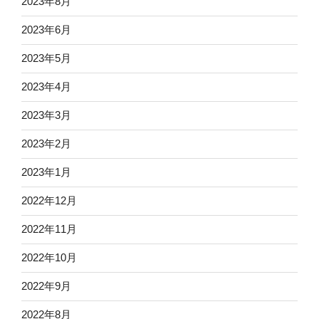
2023年8月
2023年6月
2023年5月
2023年4月
2023年3月
2023年2月
2023年1月
2022年12月
2022年11月
2022年10月
2022年9月
2022年8月