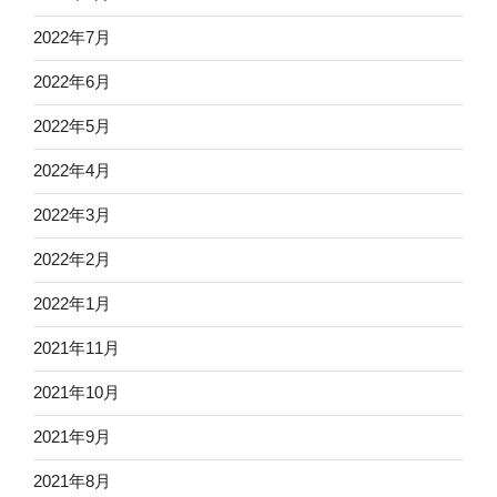
2022年7月
2022年6月
2022年5月
2022年4月
2022年3月
2022年2月
2022年1月
2021年11月
2021年10月
2021年9月
2021年8月