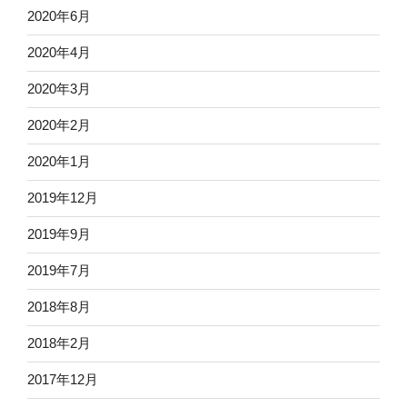
2020年6月
2020年4月
2020年3月
2020年2月
2020年1月
2019年12月
2019年9月
2019年7月
2018年8月
2018年2月
2017年12月