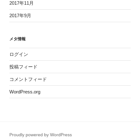
2017年11月
2017年9月
メタ情報
ログイン
投稿フィード
コメントフィード
WordPress.org
Proudly powered by WordPress