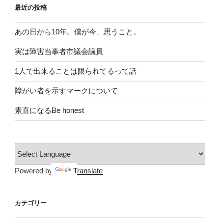
最近の投稿
あの日から10年。僕が今、思うこと。
実は障害当事者市議会議員
1人で出来ることは限られてるって話
障がい者を示すマークについて
素直になるBe honest
Powered by
Translate
カテゴリー