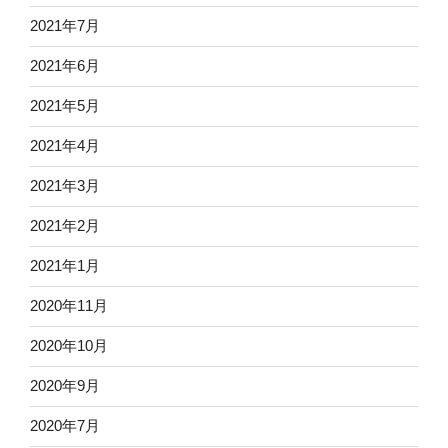
2021年7月
2021年6月
2021年5月
2021年4月
2021年3月
2021年2月
2021年1月
2020年11月
2020年10月
2020年9月
2020年7月