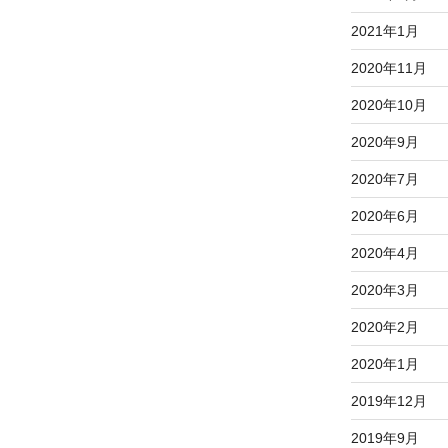
2021年1月
2020年11月
2020年10月
2020年9月
2020年7月
2020年6月
2020年4月
2020年3月
2020年2月
2020年1月
2019年12月
2019年9月