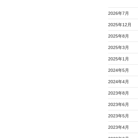
2026年7月
2025年12月
2025年8月
2025年3月
2025年1月
2024年5月
2024年4月
2023年8月
2023年6月
2023年5月
2023年4月