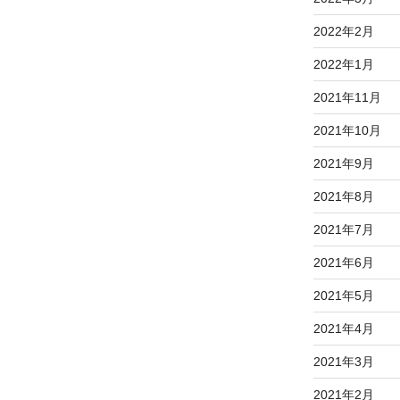
2022年2月
2022年1月
2021年11月
2021年10月
2021年9月
2021年8月
2021年7月
2021年6月
2021年5月
2021年4月
2021年3月
2021年2月