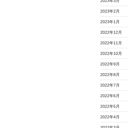
2023年3月
2023年2月
2023年1月
2022年12月
2022年11月
2022年10月
2022年9月
2022年8月
2022年7月
2022年6月
2022年5月
2022年4月
2022年3月