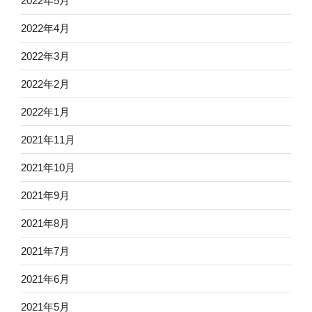
2022年5月
2022年4月
2022年3月
2022年2月
2022年1月
2021年11月
2021年10月
2021年9月
2021年8月
2021年7月
2021年6月
2021年5月