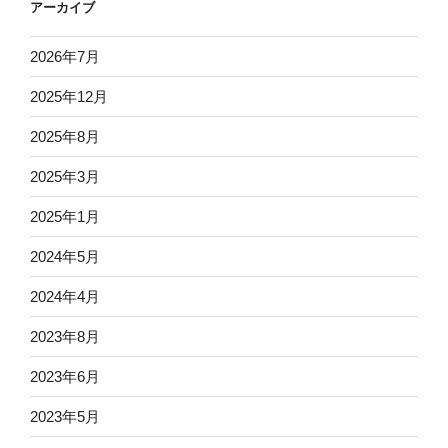
アーカイブ
2026年7月
2025年12月
2025年8月
2025年3月
2025年1月
2024年5月
2024年4月
2023年8月
2023年6月
2023年5月