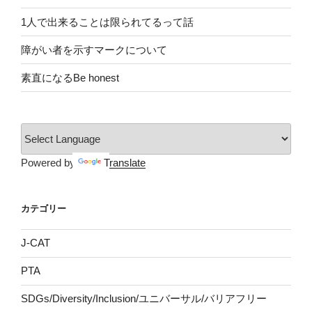
1人で出来ることは限られてるって話
障がい者を示すマークについて
素直になるBe honest
Powered by
Translate
カテゴリー
J-CAT
PTA
SDGs/Diversity/Inclusion/ユニバーサル/バリアフリー