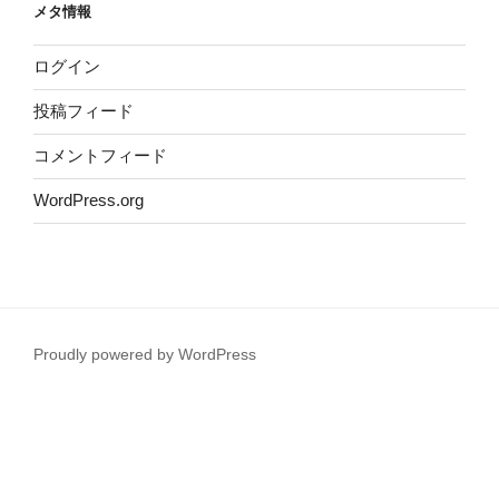
メタ情報
ログイン
投稿フィード
コメントフィード
WordPress.org
Proudly powered by WordPress