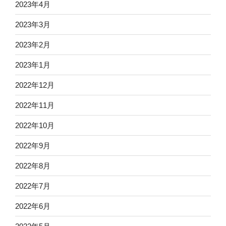
2023年4月
2023年3月
2023年2月
2023年1月
2022年12月
2022年11月
2022年10月
2022年9月
2022年8月
2022年7月
2022年6月