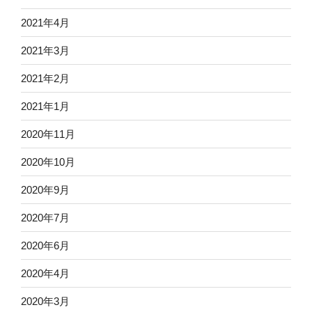
2021年4月
2021年3月
2021年2月
2021年1月
2020年11月
2020年10月
2020年9月
2020年7月
2020年6月
2020年4月
2020年3月