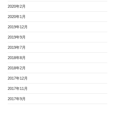
2020年2月
2020年1月
2019年12月
2019年9月
2019年7月
2018年8月
2018年2月
2017年12月
2017年11月
2017年9月