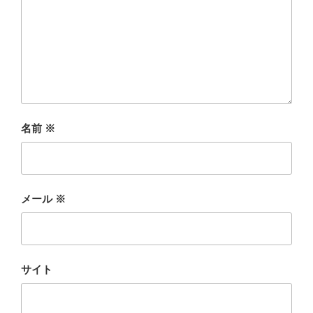
名前
※
メール
※
サイト