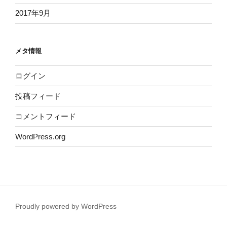
2017年9月
メタ情報
ログイン
投稿フィード
コメントフィード
WordPress.org
Proudly powered by WordPress