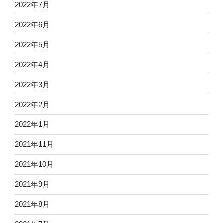
2022年7月
2022年6月
2022年5月
2022年4月
2022年3月
2022年2月
2022年1月
2021年11月
2021年10月
2021年9月
2021年8月