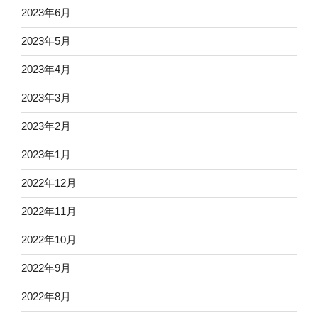
2023年6月
2023年5月
2023年4月
2023年3月
2023年2月
2023年1月
2022年12月
2022年11月
2022年10月
2022年9月
2022年8月