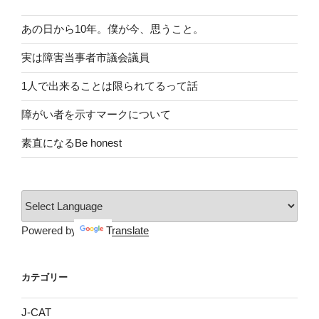
あの日から10年。僕が今、思うこと。
実は障害当事者市議会議員
1人で出来ることは限られてるって話
障がい者を示すマークについて
素直になるBe honest
Powered by
Translate
カテゴリー
J-CAT