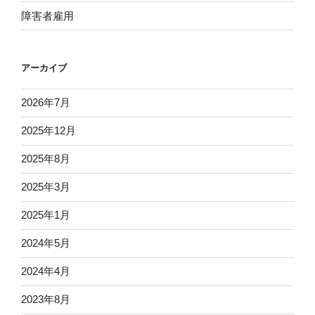
障害者雇用
アーカイブ
2026年7月
2025年12月
2025年8月
2025年3月
2025年1月
2024年5月
2024年4月
2023年8月