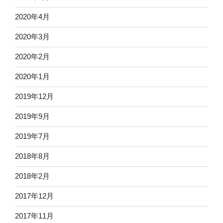
2020年4月
2020年3月
2020年2月
2020年1月
2019年12月
2019年9月
2019年7月
2018年8月
2018年2月
2017年12月
2017年11月