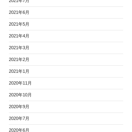
2021年7月
2021年6月
2021年5月
2021年4月
2021年3月
2021年2月
2021年1月
2020年11月
2020年10月
2020年9月
2020年7月
2020年6月