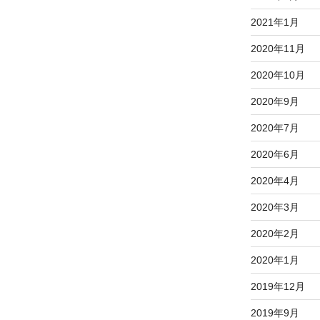
2021年1月
2020年11月
2020年10月
2020年9月
2020年7月
2020年6月
2020年4月
2020年3月
2020年2月
2020年1月
2019年12月
2019年9月