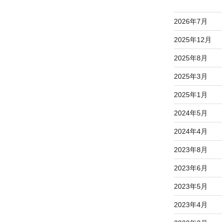
2026年7月
2025年12月
2025年8月
2025年3月
2025年1月
2024年5月
2024年4月
2023年8月
2023年6月
2023年5月
2023年4月