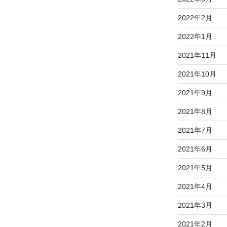
2022年2月
2022年1月
2021年11月
2021年10月
2021年9月
2021年8月
2021年7月
2021年6月
2021年5月
2021年4月
2021年3月
2021年2月