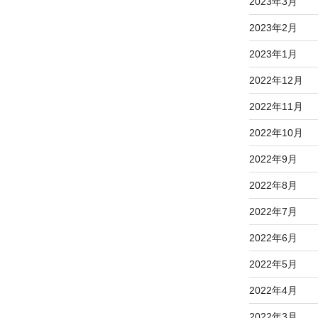
2023年3月
2023年2月
2023年1月
2022年12月
2022年11月
2022年10月
2022年9月
2022年8月
2022年7月
2022年6月
2022年5月
2022年4月
2022年3月