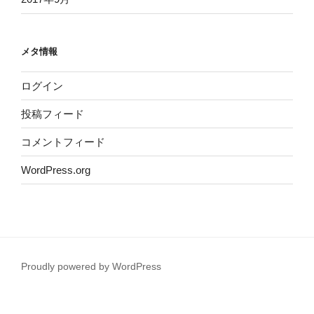
メタ情報
ログイン
投稿フィード
コメントフィード
WordPress.org
Proudly powered by WordPress