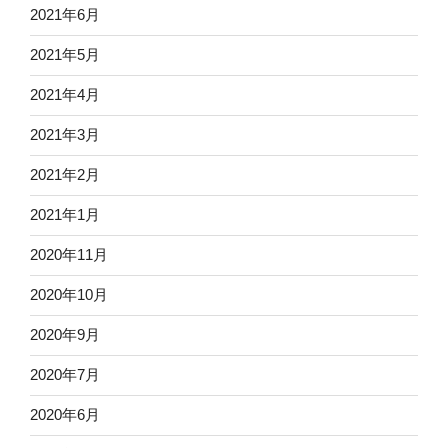
2021年6月
2021年5月
2021年4月
2021年3月
2021年2月
2021年1月
2020年11月
2020年10月
2020年9月
2020年7月
2020年6月