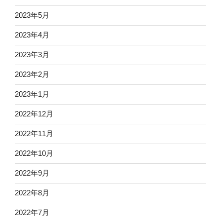
2023年5月
2023年4月
2023年3月
2023年2月
2023年1月
2022年12月
2022年11月
2022年10月
2022年9月
2022年8月
2022年7月