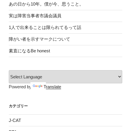
あの日から10年。僕が今、思うこと。
実は障害当事者市議会議員
1人で出来ることは限られてるって話
障がい者を示すマークについて
素直になるBe honest
Powered by
Translate
カテゴリー
J-CAT