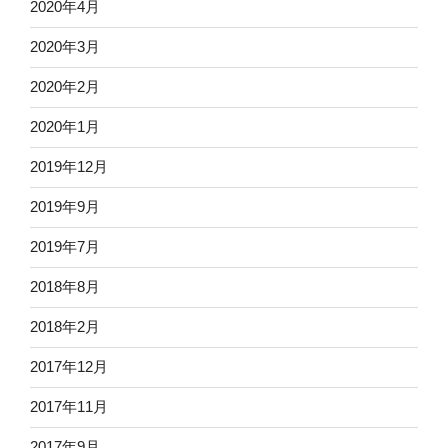
2020年4月
2020年3月
2020年2月
2020年1月
2019年12月
2019年9月
2019年7月
2018年8月
2018年2月
2017年12月
2017年11月
2017年9月