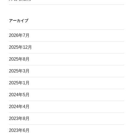
アーカイブ
2026年7月
2025年12月
2025年8月
2025年3月
2025年1月
2024年5月
2024年4月
2023年8月
2023年6月