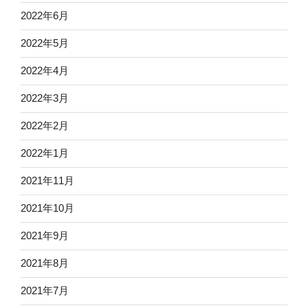
2022年6月
2022年5月
2022年4月
2022年3月
2022年2月
2022年1月
2021年11月
2021年10月
2021年9月
2021年8月
2021年7月