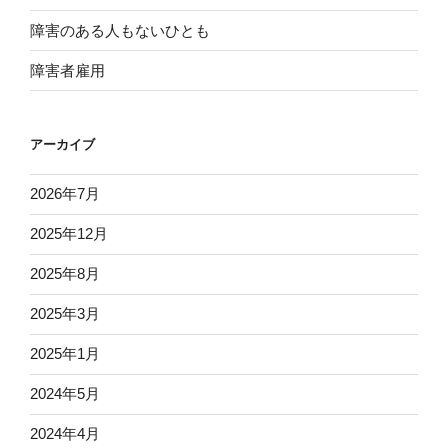
障害のある人もないひとも
障害者雇用
アーカイブ
2026年7月
2025年12月
2025年8月
2025年3月
2025年1月
2024年5月
2024年4月