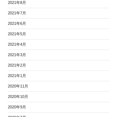
2021年8月
2021年7月
2021年6月
2021年5月
2021年4月
2021年3月
2021年2月
2021年1月
2020年11月
2020年10月
2020年9月