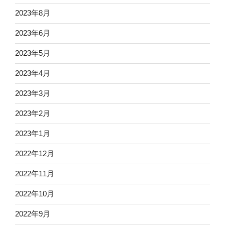
2023年8月
2023年6月
2023年5月
2023年4月
2023年3月
2023年2月
2023年1月
2022年12月
2022年11月
2022年10月
2022年9月