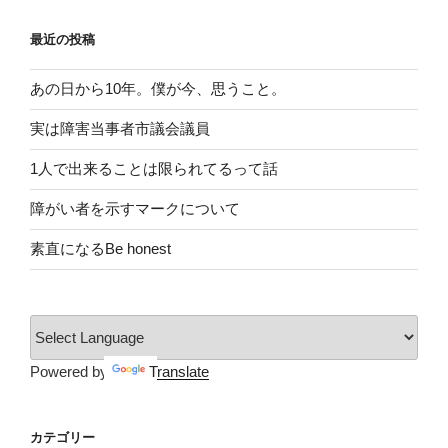
最近の投稿
あの日から10年。僕が今、思うこと。
実は障害当事者市議会議員
1人で出来ることは限られてるって話
障がい者を示すマークについて
素直になるBe honest
Powered by
Translate
カテゴリー