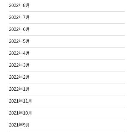
2022年8月
2022年7月
2022年6月
2022年5月
2022年4月
2022年3月
2022年2月
2022年1月
2021年11月
2021年10月
2021年9月