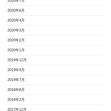
2020年7月
2020年6月
2020年4月
2020年3月
2020年2月
2020年1月
2019年12月
2019年9月
2019年7月
2018年8月
2018年2月
2017年12月