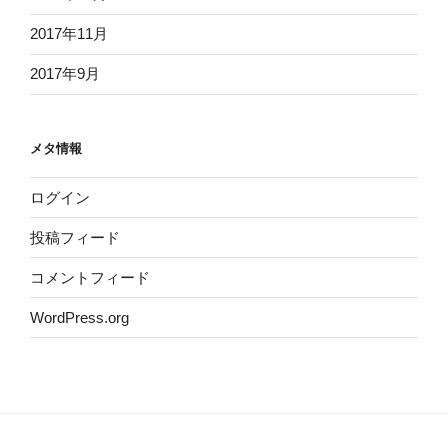
2017年11月
2017年9月
メタ情報
ログイン
投稿フィード
コメントフィード
WordPress.org