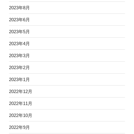
2023年8月
2023年6月
2023年5月
2023年4月
2023年3月
2023年2月
2023年1月
2022年12月
2022年11月
2022年10月
2022年9月