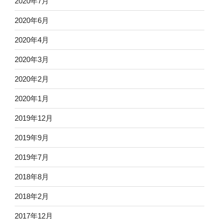
2020年7月
2020年6月
2020年4月
2020年3月
2020年2月
2020年1月
2019年12月
2019年9月
2019年7月
2018年8月
2018年2月
2017年12月