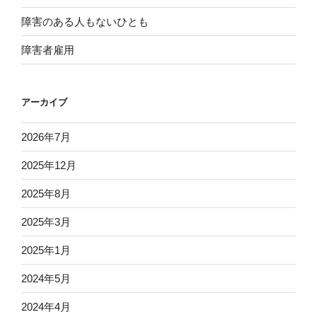
障害のある人もないひとも
障害者雇用
アーカイブ
2026年7月
2025年12月
2025年8月
2025年3月
2025年1月
2024年5月
2024年4月