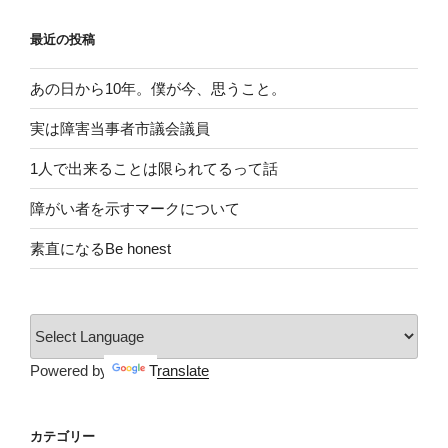
最近の投稿
あの日から10年。僕が今、思うこと。
実は障害当事者市議会議員
1人で出来ることは限られてるって話
障がい者を示すマークについて
素直になるBe honest
Powered by
Translate
カテゴリー