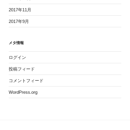
2017年11月
2017年9月
メタ情報
ログイン
投稿フィード
コメントフィード
WordPress.org