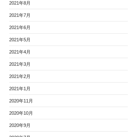
2021年8月
2021年7月
2021年6月
2021年5月
2021年4月
2021年3月
2021年2月
2021年1月
2020年11月
2020年10月
2020年9月