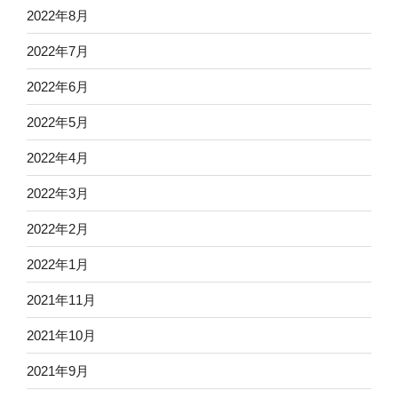
2022年8月
2022年7月
2022年6月
2022年5月
2022年4月
2022年3月
2022年2月
2022年1月
2021年11月
2021年10月
2021年9月