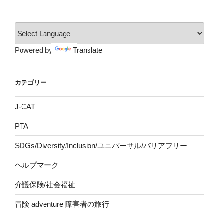
Powered by
Translate
カテゴリー
J-CAT
PTA
SDGs/Diversity/Inclusion/ユニバーサル/バリアフリー
ヘルプマーク
介護保険/社会福祉
冒険 adventure 障害者の旅行