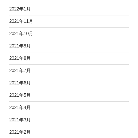
2022年1月
2021年11月
2021年10月
2021年9月
2021年8月
2021年7月
2021年6月
2021年5月
2021年4月
2021年3月
2021年2月