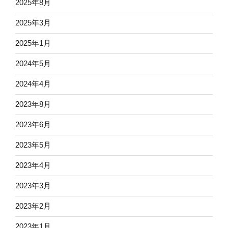
2025年8月
2025年3月
2025年1月
2024年5月
2024年4月
2023年8月
2023年6月
2023年5月
2023年4月
2023年3月
2023年2月
2023年1月