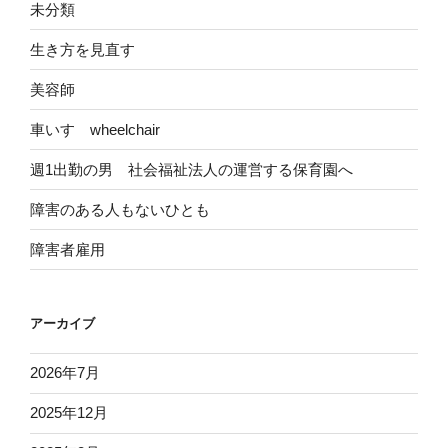
未分類
生き方を見直す
美容師
車いす wheelchair
週1出勤の男 社会福祉法人の運営する保育園へ
障害のある人もないひとも
障害者雇用
アーカイブ
2026年7月
2025年12月