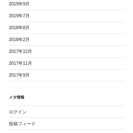
2019年9月
2019年7月
2018年8月
2018年2月
2017年12月
2017年11月
2017年9月
メタ情報
ログイン
投稿フィード