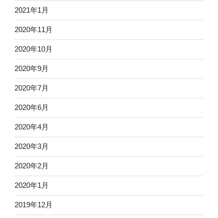
2021年1月
2020年11月
2020年10月
2020年9月
2020年7月
2020年6月
2020年4月
2020年3月
2020年2月
2020年1月
2019年12月