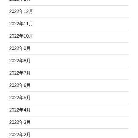
2022年12月
2022年11月
2022年10月
2022年9月
2022年8月
2022年7月
2022年6月
2022年5月
2022年4月
2022年3月
2022年2月