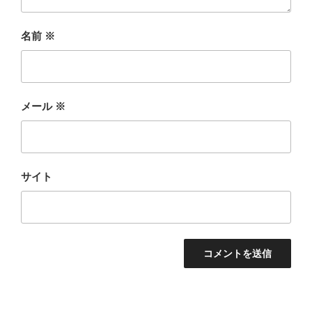
名前
※
メール
※
サイト