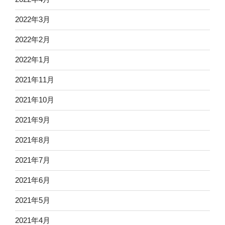
2022年3月
2022年2月
2022年1月
2021年11月
2021年10月
2021年9月
2021年8月
2021年7月
2021年6月
2021年5月
2021年4月