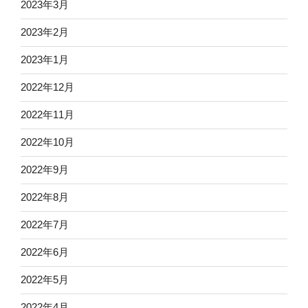
2023年3月
2023年2月
2023年1月
2022年12月
2022年11月
2022年10月
2022年9月
2022年8月
2022年7月
2022年6月
2022年5月
2022年4月