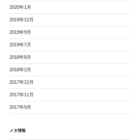
2020年1月
2019年12月
2019年9月
2019年7月
2018年8月
2018年2月
2017年12月
2017年11月
2017年9月
メタ情報