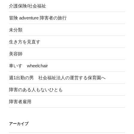
介護保険/社会福祉
冒険 adventure 障害者の旅行
未分類
生き方を見直す
美容師
車いす wheelchair
週1出勤の男 社会福祉法人の運営する保育園へ
障害のある人もないひとも
障害者雇用
アーカイブ