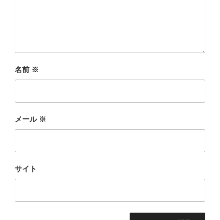
名前
※
メール
※
サイト