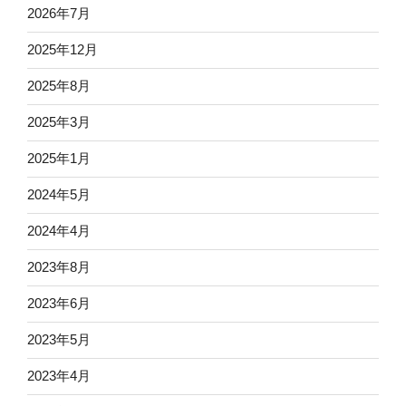
2026年7月
2025年12月
2025年8月
2025年3月
2025年1月
2024年5月
2024年4月
2023年8月
2023年6月
2023年5月
2023年4月