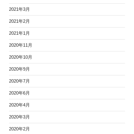
2021年3月
2021年2月
2021年1月
2020年11月
2020年10月
2020年9月
2020年7月
2020年6月
2020年4月
2020年3月
2020年2月