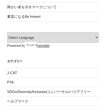
障がい者を示すマークについて
素直になるBe honest
Powered by
Translate
カテゴリー
J-CAT
PTA
SDGs/Diversity/Inclusion/ユニバーサル/バリアフリー
ヘルプマーク