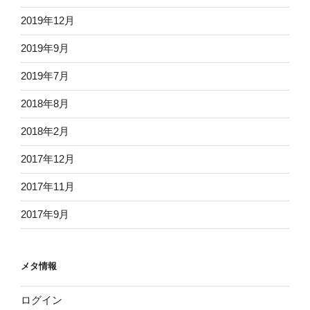
2019年12月
2019年9月
2019年7月
2018年8月
2018年2月
2017年12月
2017年11月
2017年9月
メタ情報
ログイン