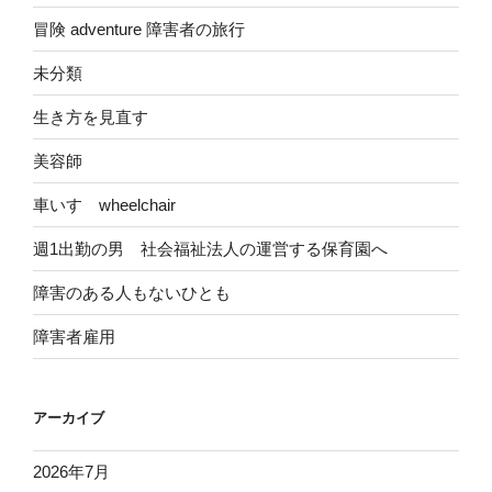
冒険 adventure 障害者の旅行
未分類
生き方を見直す
美容師
車いす wheelchair
週1出勤の男 社会福祉法人の運営する保育園へ
障害のある人もないひとも
障害者雇用
アーカイブ
2026年7月