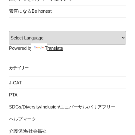
素直になるBe honest
Powered by
Translate
カテゴリー
J-CAT
PTA
SDGs/Diversity/Inclusion/ユニバーサル/バリアフリー
ヘルプマーク
介護保険/社会福祉