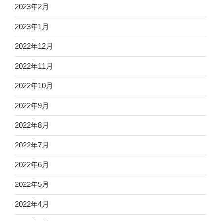
2023年2月
2023年1月
2022年12月
2022年11月
2022年10月
2022年9月
2022年8月
2022年7月
2022年6月
2022年5月
2022年4月