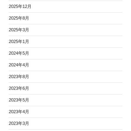
2025年12月
2025年8月
2025年3月
2025年1月
2024年5月
2024年4月
2023年8月
2023年6月
2023年5月
2023年4月
2023年3月