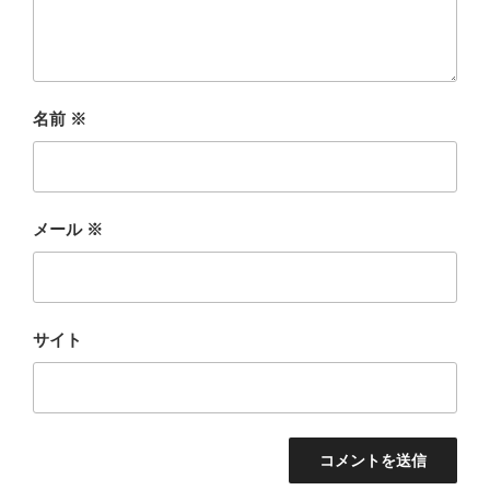
名前
※
メール
※
サイト