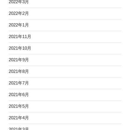
2022年3月
2022年2月
2022年1月
2021年11月
2021年10月
2021年9月
2021年8月
2021年7月
2021年6月
2021年5月
2021年4月
2021年3月