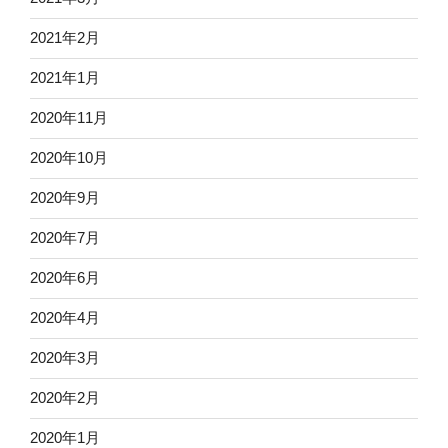
2021年2月
2021年1月
2020年11月
2020年10月
2020年9月
2020年7月
2020年6月
2020年4月
2020年3月
2020年2月
2020年1月