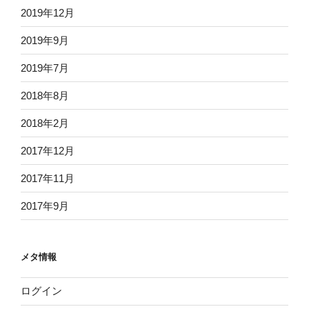
2019年12月
2019年9月
2019年7月
2018年8月
2018年2月
2017年12月
2017年11月
2017年9月
メタ情報
ログイン