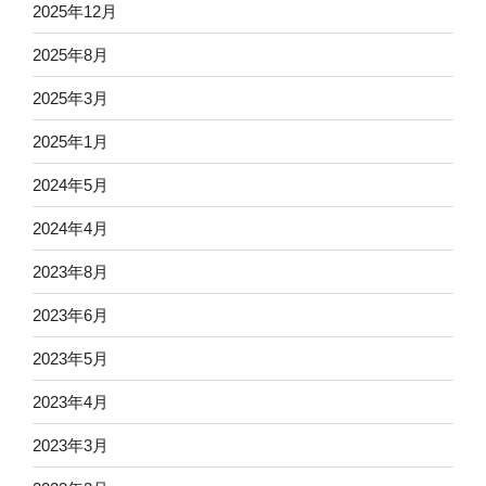
2025年12月
2025年8月
2025年3月
2025年1月
2024年5月
2024年4月
2023年8月
2023年6月
2023年5月
2023年4月
2023年3月