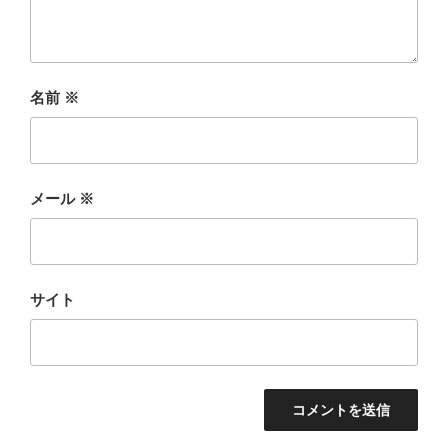
名前
※
メール
※
サイト