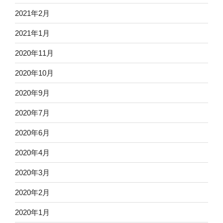
2021年2月
2021年1月
2020年11月
2020年10月
2020年9月
2020年7月
2020年6月
2020年4月
2020年3月
2020年2月
2020年1月