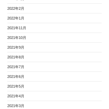
2022年2月
2022年1月
2021年11月
2021年10月
2021年9月
2021年8月
2021年7月
2021年6月
2021年5月
2021年4月
2021年3月