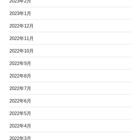
2023年2月
2023年1月
2022年12月
2022年11月
2022年10月
2022年9月
2022年8月
2022年7月
2022年6月
2022年5月
2022年4月
2022年3月