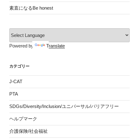
素直になるBe honest
Powered by
Translate
カテゴリー
J-CAT
PTA
SDGs/Diversity/Inclusion/ユニバーサル/バリアフリー
ヘルプマーク
介護保険/社会福祉