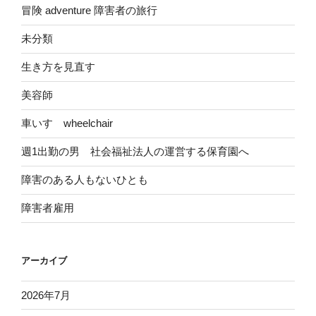
冒険 adventure 障害者の旅行
未分類
生き方を見直す
美容師
車いす wheelchair
週1出勤の男 社会福祉法人の運営する保育園へ
障害のある人もないひとも
障害者雇用
アーカイブ
2026年7月