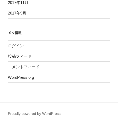
2017年11月
2017年9月
メタ情報
ログイン
投稿フィード
コメントフィード
WordPress.org
Proudly powered by WordPress