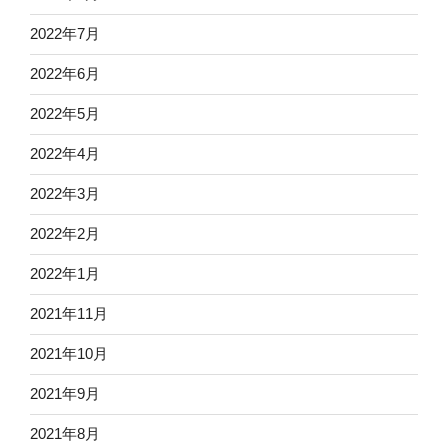
2022年7月
2022年6月
2022年5月
2022年4月
2022年3月
2022年2月
2022年1月
2021年11月
2021年10月
2021年9月
2021年8月