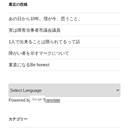
最近の投稿
あの日から10年。僕が今、思うこと。
実は障害当事者市議会議員
1人で出来ることは限られてるって話
障がい者を示すマークについて
素直になるBe honest
Powered by
Translate
カテゴリー