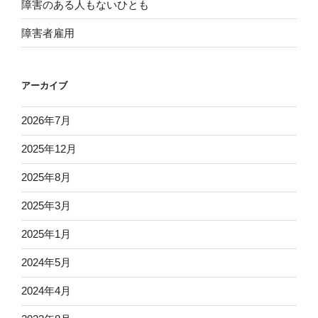
障害のある人もないひとも
障害者雇用
アーカイブ
2026年7月
2025年12月
2025年8月
2025年3月
2025年1月
2024年5月
2024年4月