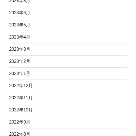
2023年8月
2023年6月
2023年5月
2023年4月
2023年3月
2023年2月
2023年1月
2022年12月
2022年11月
2022年10月
2022年9月
2022年8月