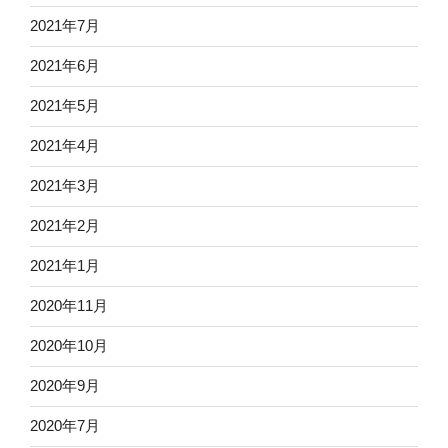
2021年7月
2021年6月
2021年5月
2021年4月
2021年3月
2021年2月
2021年1月
2020年11月
2020年10月
2020年9月
2020年7月