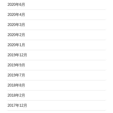
2020年6月
2020年4月
2020年3月
2020年2月
2020年1月
2019年12月
2019年9月
2019年7月
2018年8月
2018年2月
2017年12月