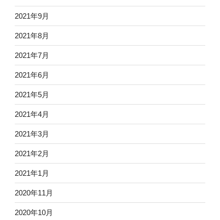
2021年9月
2021年8月
2021年7月
2021年6月
2021年5月
2021年4月
2021年3月
2021年2月
2021年1月
2020年11月
2020年10月