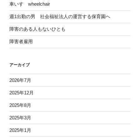
車いす wheelchair
週1出勤の男 社会福祉法人の運営する保育園へ
障害のある人もないひとも
障害者雇用
アーカイブ
2026年7月
2025年12月
2025年8月
2025年3月
2025年1月