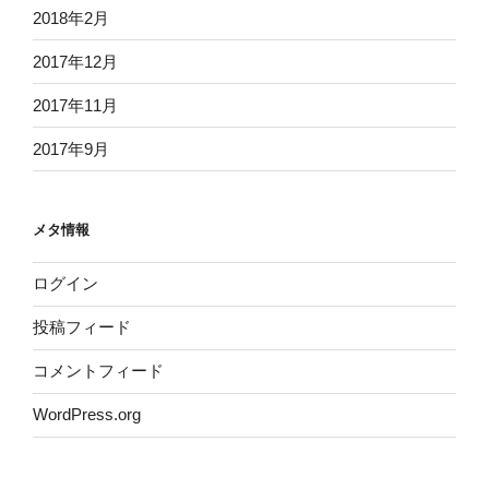
2018年2月
2017年12月
2017年11月
2017年9月
メタ情報
ログイン
投稿フィード
コメントフィード
WordPress.org