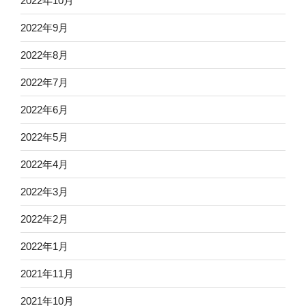
2022年10月
2022年9月
2022年8月
2022年7月
2022年6月
2022年5月
2022年4月
2022年3月
2022年2月
2022年1月
2021年11月
2021年10月