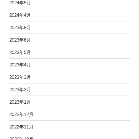
2024年5月
2024年4月
2023年8月
2023年6月
2023年5月
2023年4月
2023年3月
2023年2月
2023年1月
2022年12月
2022年11月