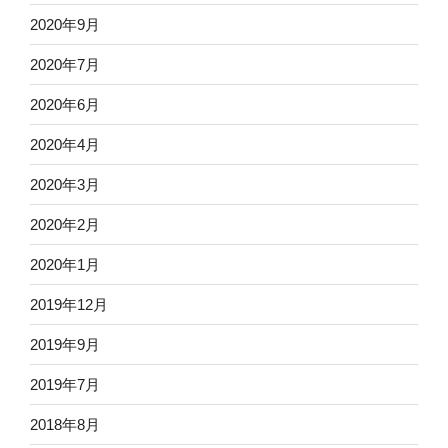
2020年9月
2020年7月
2020年6月
2020年4月
2020年3月
2020年2月
2020年1月
2019年12月
2019年9月
2019年7月
2018年8月