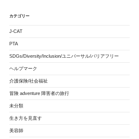
カテゴリー
J-CAT
PTA
SDGs/Diversity/Inclusion/ユニバーサル/バリアフリー
ヘルプマーク
介護保険/社会福祉
冒険 adventure 障害者の旅行
未分類
生き方を見直す
美容師