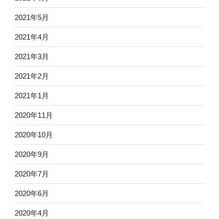
2021年5月
2021年4月
2021年3月
2021年2月
2021年1月
2020年11月
2020年10月
2020年9月
2020年7月
2020年6月
2020年4月