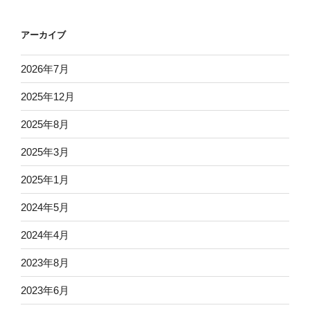
アーカイブ
2026年7月
2025年12月
2025年8月
2025年3月
2025年1月
2024年5月
2024年4月
2023年8月
2023年6月