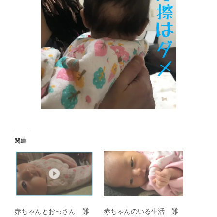
関連
赤ちゃんとおっさん 難
赤ちゃんのいる生活 難