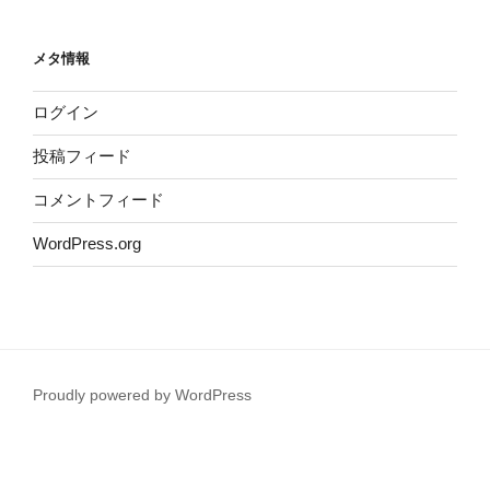
メタ情報
ログイン
投稿フィード
コメントフィード
WordPress.org
Proudly powered by WordPress