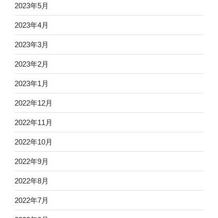
2023年5月
2023年4月
2023年3月
2023年2月
2023年1月
2022年12月
2022年11月
2022年10月
2022年9月
2022年8月
2022年7月