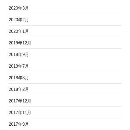
2020年3月
2020年2月
2020年1月
2019年12月
2019年9月
2019年7月
2018年8月
2018年2月
2017年12月
2017年11月
2017年9月