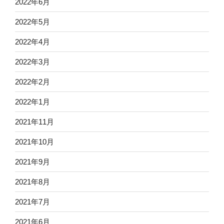
2022年6月
2022年5月
2022年4月
2022年3月
2022年2月
2022年1月
2021年11月
2021年10月
2021年9月
2021年8月
2021年7月
2021年6月