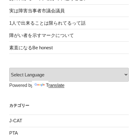
実は障害当事者市議会議員
1人で出来ることは限られてるって話
障がい者を示すマークについて
素直になるBe honest
Powered by
Translate
カテゴリー
J-CAT
PTA