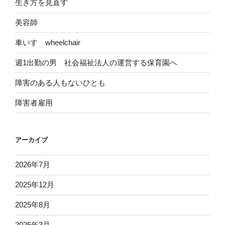
生き方を見直す
美容師
車いす wheelchair
週1出勤の男 社会福祉法人の運営する保育園へ
障害のある人もないひとも
障害者雇用
アーカイブ
2026年7月
2025年12月
2025年8月
2025年3月