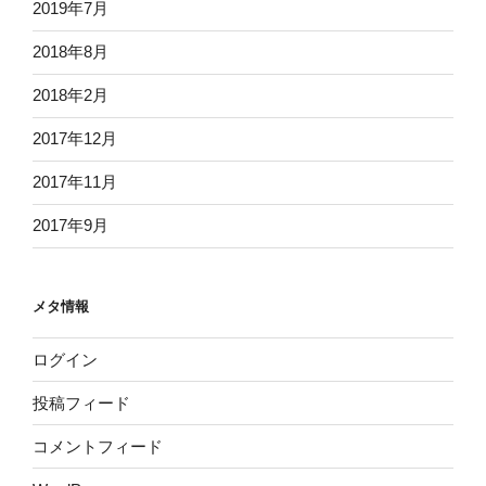
2019年7月
2018年8月
2018年2月
2017年12月
2017年11月
2017年9月
メタ情報
ログイン
投稿フィード
コメントフィード