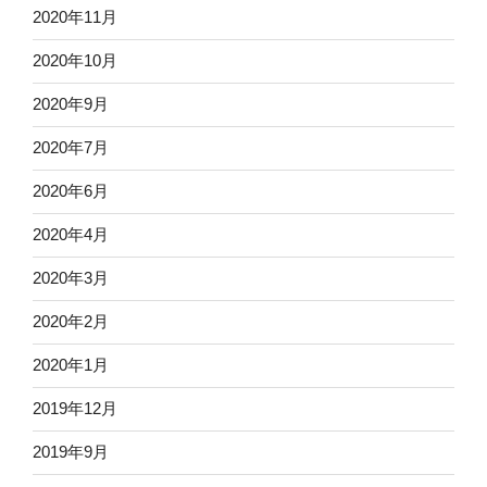
2020年11月
2020年10月
2020年9月
2020年7月
2020年6月
2020年4月
2020年3月
2020年2月
2020年1月
2019年12月
2019年9月