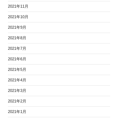
2021年11月
2021年10月
2021年9月
2021年8月
2021年7月
2021年6月
2021年5月
2021年4月
2021年3月
2021年2月
2021年1月