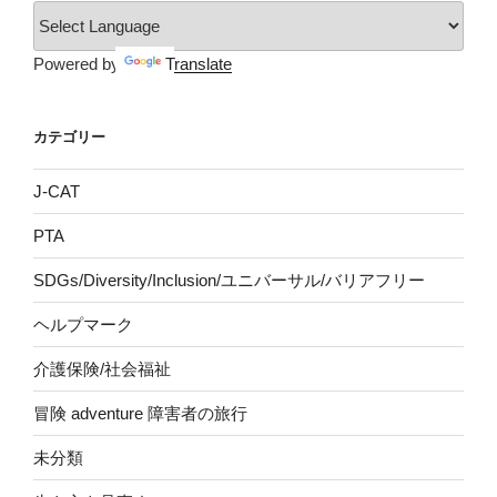
Powered by
Translate
カテゴリー
J-CAT
PTA
SDGs/Diversity/Inclusion/ユニバーサル/バリアフリー
ヘルプマーク
介護保険/社会福祉
冒険 adventure 障害者の旅行
未分類