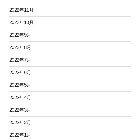
2022年11月
2022年10月
2022年9月
2022年8月
2022年7月
2022年6月
2022年5月
2022年4月
2022年3月
2022年2月
2022年1月