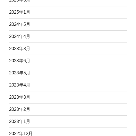
2025年1月
2024年5月
2024年4月
2023年8月
2023年6月
2023年5月
2023年4月
2023年3月
2023年2月
2023年1月
2022年12月