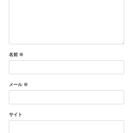
名前
※
メール
※
サイト