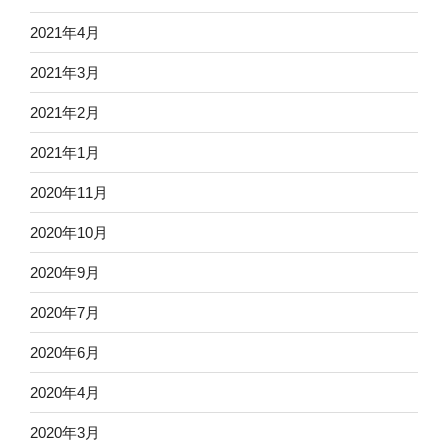
2021年4月
2021年3月
2021年2月
2021年1月
2020年11月
2020年10月
2020年9月
2020年7月
2020年6月
2020年4月
2020年3月