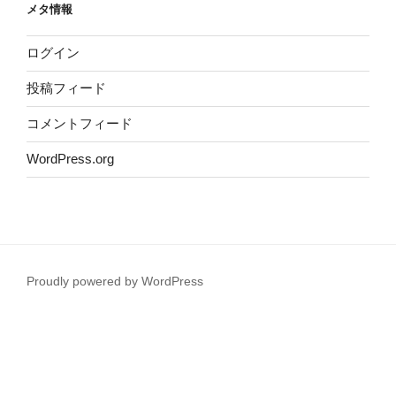
メタ情報
ログイン
投稿フィード
コメントフィード
WordPress.org
Proudly powered by WordPress