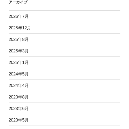
アーカイブ
2026年7月
2025年12月
2025年8月
2025年3月
2025年1月
2024年5月
2024年4月
2023年8月
2023年6月
2023年5月