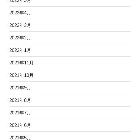
2022年5月
2022年4月
2022年3月
2022年2月
2022年1月
2021年11月
2021年10月
2021年9月
2021年8月
2021年7月
2021年6月
2021年5月