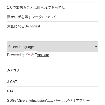
1人で出来ることは限られてるって話
障がい者を示すマークについて
素直になるBe honest
Powered by
Translate
カテゴリー
J-CAT
PTA
SDGs/Diversity/Inclusion/ユニバーサル/バリアフリー