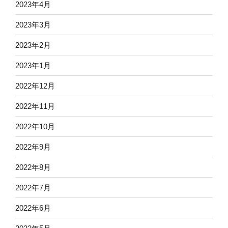
2023年4月
2023年3月
2023年2月
2023年1月
2022年12月
2022年11月
2022年10月
2022年9月
2022年8月
2022年7月
2022年6月