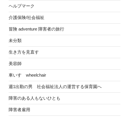
ヘルプマーク
介護保険/社会福祉
冒険 adventure 障害者の旅行
未分類
生き方を見直す
美容師
車いす wheelchair
週1出勤の男 社会福祉法人の運営する保育園へ
障害のある人もないひとも
障害者雇用