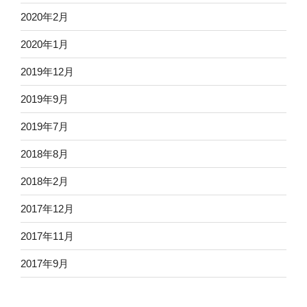
2020年2月
2020年1月
2019年12月
2019年9月
2019年7月
2018年8月
2018年2月
2017年12月
2017年11月
2017年9月